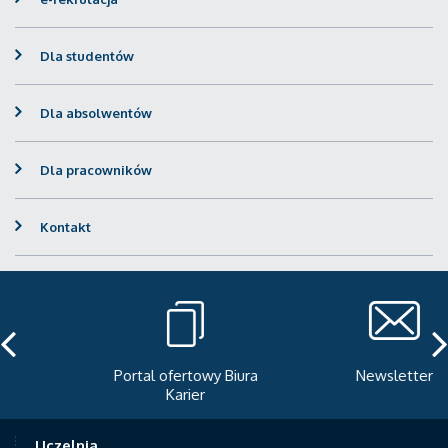
Dla studentów
Dla absolwentów
Dla pracowników
Kontakt
Portal ofertowy Biura
Newsletter
Karier
Uczelnia