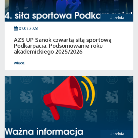
Uczelnia
07.07.2026
AZS UP Sanok czwartą siłą sportową
Podkarpacia. Podsumowanie roku
akademickiego 2025/2026
więcej
Uczelnia