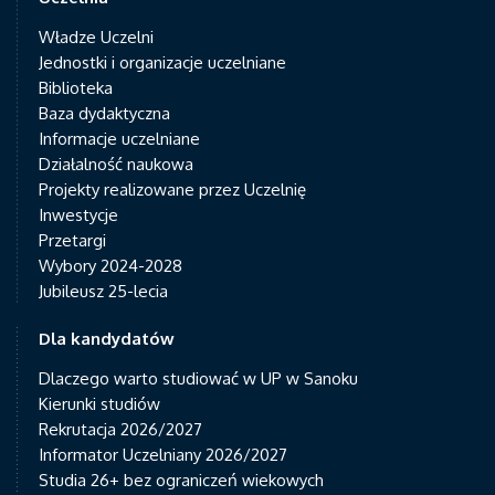
Władze Uczelni
Jednostki i organizacje uczelniane
Biblioteka
Baza dydaktyczna
Informacje uczelniane
Działalność naukowa
Projekty realizowane przez Uczelnię
Inwestycje
Przetargi
Wybory 2024-2028
Jubileusz 25-lecia
Dla kandydatów
Dlaczego warto studiować w UP w Sanoku
Kierunki studiów
Rekrutacja 2026/2027
Informator Uczelniany 2026/2027
Studia 26+ bez ograniczeń wiekowych