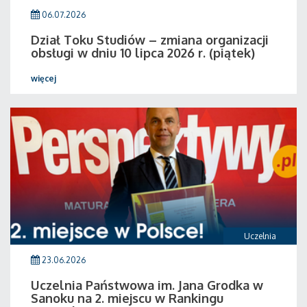
06.07.2026
Dział Toku Studiów – zmiana organizacji
obsługi w dniu 10 lipca 2026 r. (piątek)
więcej
Uczelnia
23.06.2026
Uczelnia Państwowa im. Jana Grodka w
Sanoku na 2. miejscu w Rankingu