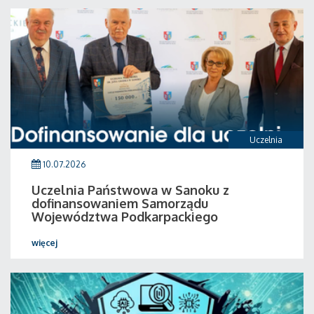
Uczelnia
10.07.2026
Uczelnia Państwowa w Sanoku z
dofinansowaniem Samorządu
Województwa Podkarpackiego
więcej