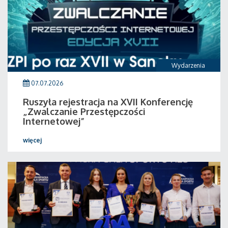
Wydarzenia
07.07.2026
Ruszyła rejestracja na XVII Konferencję
„Zwalczanie Przestępczości
Internetowej”
więcej