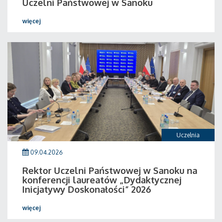
Uczelni Państwowej w Sanoku
więcej
Uczelnia
09.04.2026
Rektor Uczelni Państwowej w Sanoku na
konferencji laureatów „Dydaktycznej
Inicjatywy Doskonałości” 2026
więcej