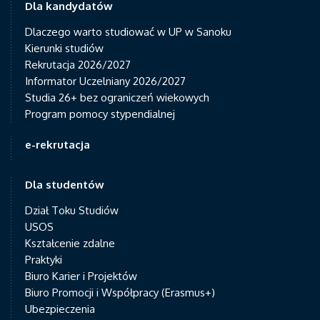
Dla kandydatów
Dlaczego warto studiować w UP w Sanoku
Kierunki studiów
Rekrutacja 2026/2027
Informator Uczelniany 2026/2027
Studia 26+ bez ograniczeń wiekowych
Program pomocy stypendialnej
e-rekrutacja
Dla studentów
Dział Toku Studiów
USOS
Kształcenie zdalne
Praktyki
Biuro Karier i Projektów
Biuro Promocji i Współpracy (Erasmus+)
Ubezpieczenia