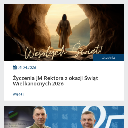
Uczelnia
05.04.2026
Życzenia JM Rektora z okazji Świąt
Wielkanocnych 2026
więcej