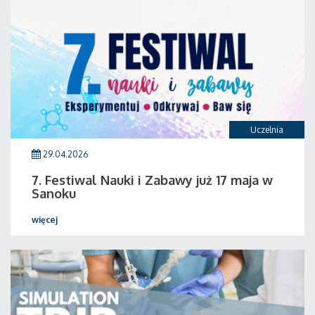
Uczelnia
29.04.2026
7. Festiwal Nauki i Zabawy już 17 maja w
Sanoku
więcej