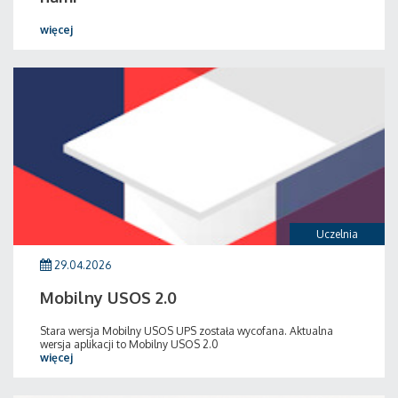
więcej
Uczelnia
29.04.2026
Mobilny USOS 2.0
Stara wersja Mobilny USOS UPS została wycofana. Aktualna
wersja aplikacji to Mobilny USOS 2.0
więcej