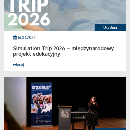
Uczelnia
16.04.2026
Simulation Trip 2026 – międzynarodowy
projekt edukacyjny
więcej