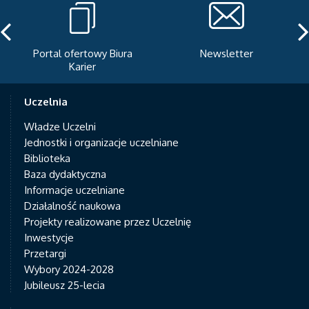
Portal ofertowy Biura
Newsletter
Karier
Uczelnia
Władze Uczelni
Jednostki i organizacje uczelniane
Biblioteka
Baza dydaktyczna
Informacje uczelniane
Działalność naukowa
Projekty realizowane przez Uczelnię
Inwestycje
Przetargi
Wybory 2024-2028
Jubileusz 25-lecia