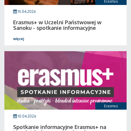
Erasmus
15.04.2026
Erasmus+ w Uczelni Państwowej w
Sanoku - spotkanie informacyjne
więcej
Erasmus
10.04.2026
Spotkanie informacyjne Erasmus+ na