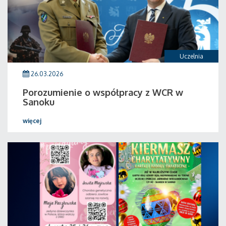
Uczelnia
26.03.2026
Porozumienie o współpracy z WCR w
Sanoku
więcej