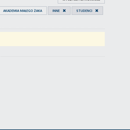
AKADEMIA MAŁEGO ŻAKA
INNE
STUDENCI