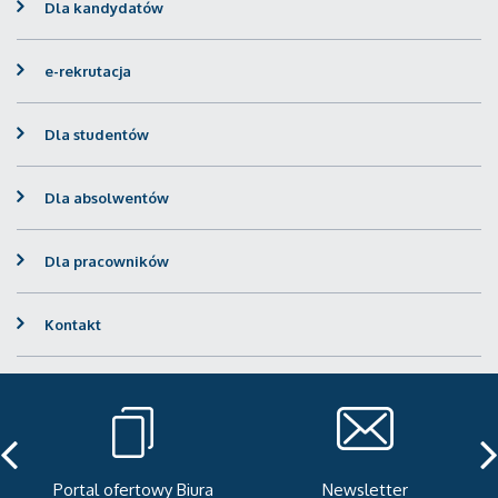
Dla kandydatów
e-rekrutacja
Dla studentów
Dla absolwentów
Dla pracowników
Kontakt
Portal ofertowy Biura
Newsletter