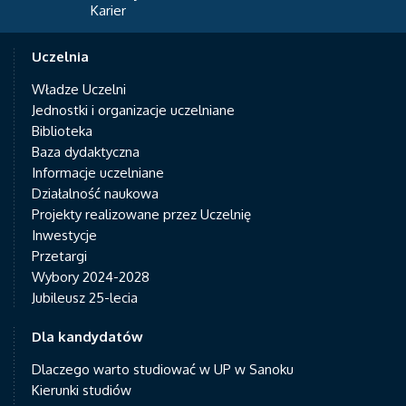
Karier
Uczelnia
Władze Uczelni
Jednostki i organizacje uczelniane
Biblioteka
Baza dydaktyczna
Informacje uczelniane
Działalność naukowa
Projekty realizowane przez Uczelnię
Inwestycje
Przetargi
Wybory 2024-2028
Jubileusz 25-lecia
Dla kandydatów
Dlaczego warto studiować w UP w Sanoku
Kierunki studiów