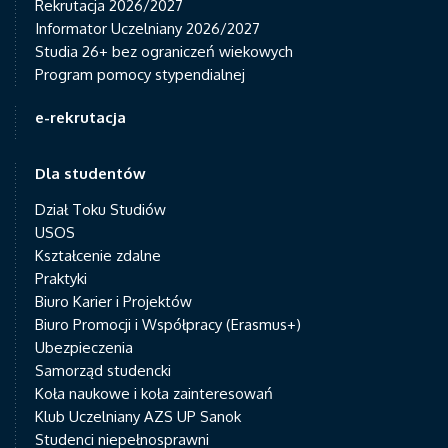
Rekrutacja 2026/2027
Informator Uczelniany 2026/2027
Studia 26+ bez ograniczeń wiekowych
Program pomocy stypendialnej
e-rekrutacja
Dla studentów
Dział Toku Studiów
USOS
Kształcenie zdalne
Praktyki
Biuro Karier i Projektów
Biuro Promocji i Współpracy (Erasmus+)
Ubezpieczenia
Samorząd studencki
Koła naukowe i koła zainteresowań
Klub Uczelniany AZS UP Sanok
Studenci niepełnosprawni