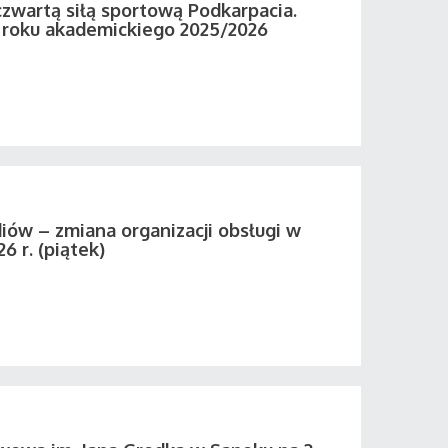
zwartą siłą sportową Podkarpacia.
roku akademickiego 2025/2026
iów – zmiana organizacji obsługi w
26 r. (piątek)