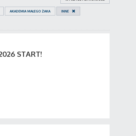
AKADEMIA MAŁEGO ŻAKA
INNE
 2026 START!