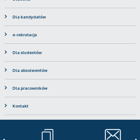
Dla kandydatów
e-rekrutacja
Dla studentów
Dla absolwentów
Dla pracowników
Kontakt