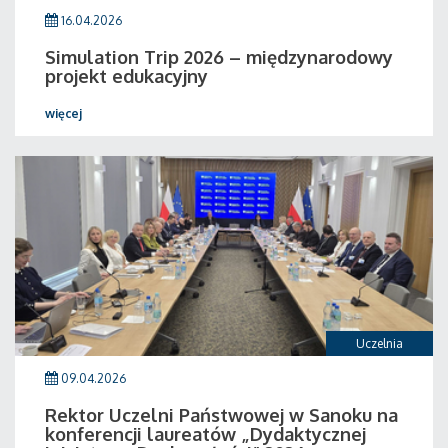
16.04.2026
Simulation Trip 2026 – międzynarodowy
projekt edukacyjny
więcej
Uczelnia
09.04.2026
Rektor Uczelni Państwowej w Sanoku na
konferencji laureatów „Dydaktycznej