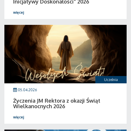
Inicjatywy Doskonałości” 2026
więcej
Uczelnia
05.04.2026
Życzenia JM Rektora z okazji Świąt
Wielkanocnych 2026
więcej