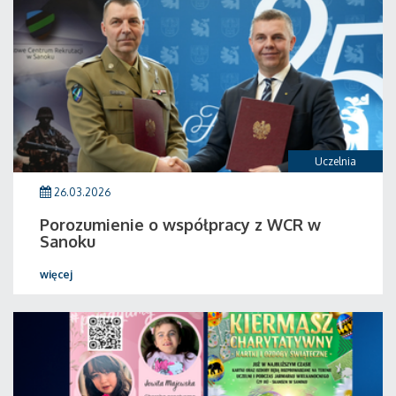
Uczelnia
26.03.2026
Porozumienie o współpracy z WCR w
Sanoku
więcej