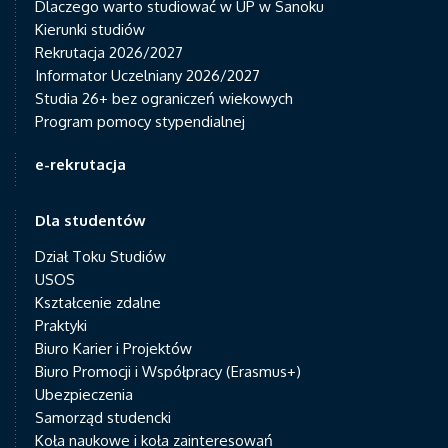
Dlaczego warto studiować w UP w Sanoku
Kierunki studiów
Rekrutacja 2026/2027
Informator Uczelniany 2026/2027
Studia 26+ bez ograniczeń wiekowych
Program pomocy stypendialnej
e-rekrutacja
Dla studentów
Dział Toku Studiów
USOS
Kształcenie zdalne
Praktyki
Biuro Karier i Projektów
Biuro Promocji i Współpracy (Erasmus+)
Ubezpieczenia
Samorząd studencki
Koła naukowe i koła zainteresowań