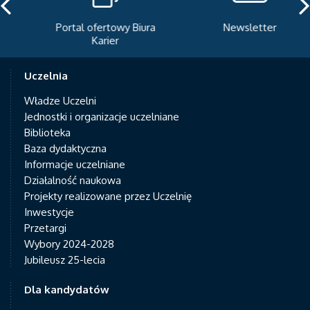
Portal ofertowy Biura
Newsletter
Karier
Uczelnia
Władze Uczelni
Jednostki i organizacje uczelniane
Biblioteka
Baza dydaktyczna
Informacje uczelniane
Działalność naukowa
Projekty realizowane przez Uczelnię
Inwestycje
Przetargi
Wybory 2024-2028
Jubileusz 25-lecia
Dla kandydatów