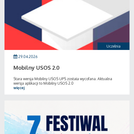
Uczelnia
29.04.2026
Mobilny USOS 2.0
Stara wersja Mobilny USOS UPS została wycofana. Aktualna
wersja aplikacji to Mobilny USOS 2.0
więcej