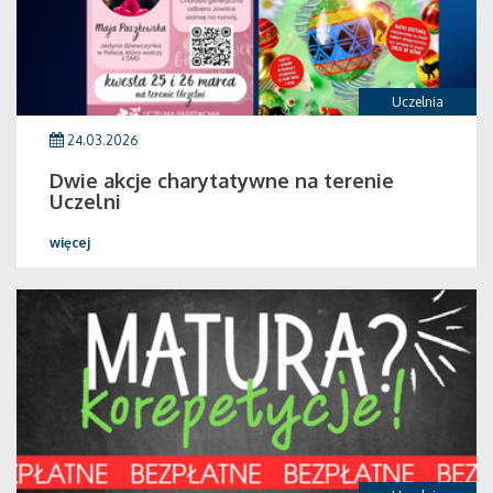
Uczelnia
24.03.2026
Dwie akcje charytatywne na terenie
Uczelni
więcej