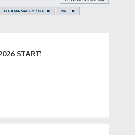
AKADEMIA MAŁEGO ŻAKA
INNE
 2026 START!