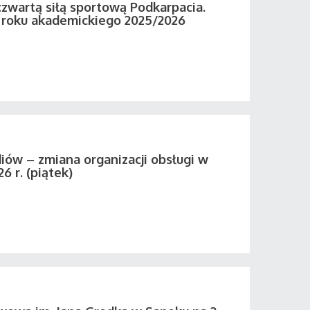
zwartą siłą sportową Podkarpacia.
roku akademickiego 2025/2026
iów – zmiana organizacji obsługi w
26 r. (piątek)