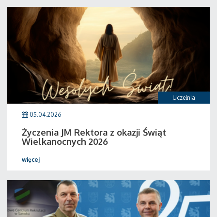
Uczelnia
05.04.2026
Życzenia JM Rektora z okazji Świąt
Wielkanocnych 2026
więcej