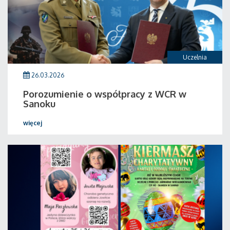
Uczelnia
26.03.2026
Porozumienie o współpracy z WCR w
Sanoku
więcej