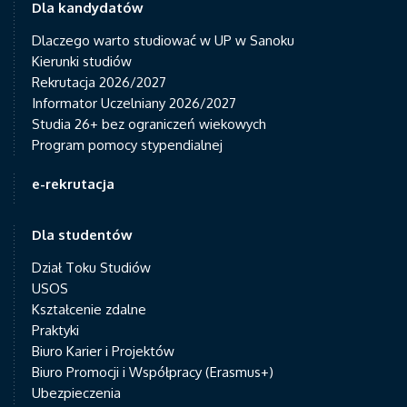
Dla kandydatów
Dlaczego warto studiować w UP w Sanoku
Kierunki studiów
Rekrutacja 2026/2027
Informator Uczelniany 2026/2027
Studia 26+ bez ograniczeń wiekowych
Program pomocy stypendialnej
e-rekrutacja
Dla studentów
Dział Toku Studiów
USOS
Kształcenie zdalne
Praktyki
Biuro Karier i Projektów
Biuro Promocji i Współpracy (Erasmus+)
Ubezpieczenia