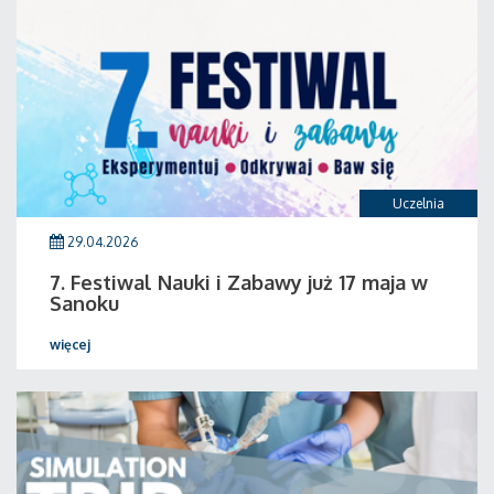
Uczelnia
29.04.2026
7. Festiwal Nauki i Zabawy już 17 maja w
Sanoku
więcej