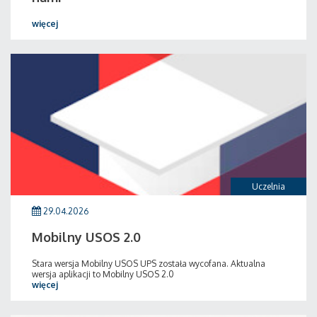
więcej
Uczelnia
29.04.2026
Mobilny USOS 2.0
Stara wersja Mobilny USOS UPS została wycofana. Aktualna
wersja aplikacji to Mobilny USOS 2.0
więcej