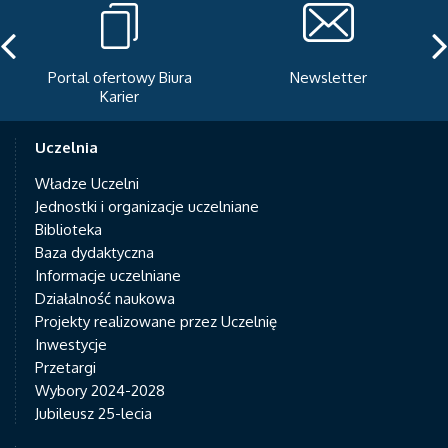
Portal ofertowy Biura
Newsletter
Karier
Uczelnia
Władze Uczelni
Jednostki i organizacje uczelniane
Biblioteka
Baza dydaktyczna
Informacje uczelniane
Działalność naukowa
Projekty realizowane przez Uczelnię
Inwestycje
Przetargi
Wybory 2024-2028
Jubileusz 25-lecia