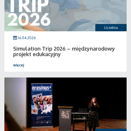
Uczelnia
16.04.2026
Simulation Trip 2026 – międzynarodowy
projekt edukacyjny
więcej