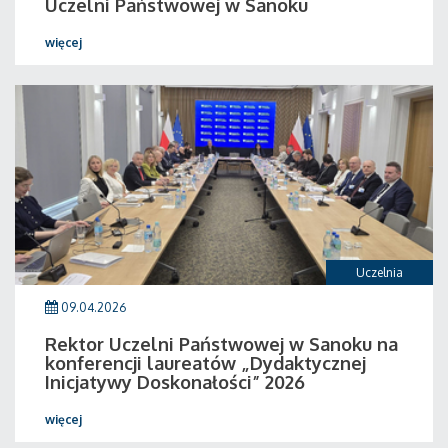
Uczelni Państwowej w Sanoku
więcej
Uczelnia
09.04.2026
Rektor Uczelni Państwowej w Sanoku na
konferencji laureatów „Dydaktycznej
Inicjatywy Doskonałości” 2026
więcej