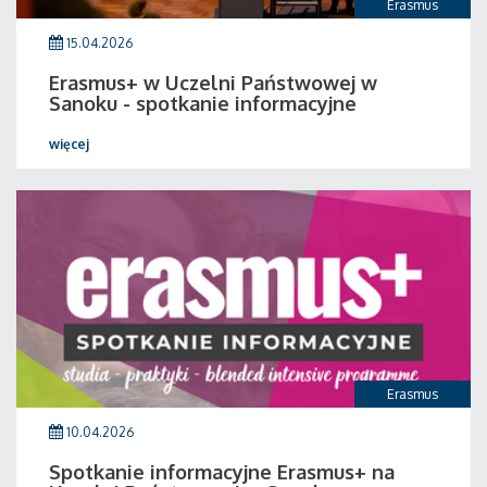
Erasmus
15.04.2026
Erasmus+ w Uczelni Państwowej w
Sanoku - spotkanie informacyjne
więcej
Erasmus
10.04.2026
Spotkanie informacyjne Erasmus+ na