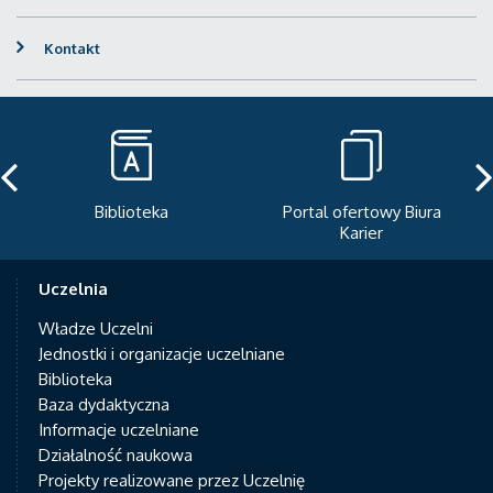
Kontakt
Portal ofertowy Biura
Newsletter
Karier
Uczelnia
Władze Uczelni
Jednostki i organizacje uczelniane
Biblioteka
Baza dydaktyczna
Informacje uczelniane
Działalność naukowa
Projekty realizowane przez Uczelnię