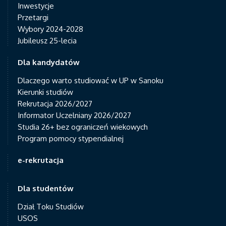
Inwestycje
Przetargi
Wybory 2024-2028
Jubileusz 25-lecia
Dla kandydatów
Dlaczego warto studiować w UP w Sanoku
Kierunki studiów
Rekrutacja 2026/2027
Informator Uczelniany 2026/2027
Studia 26+ bez ograniczeń wiekowych
Program pomocy stypendialnej
e-rekrutacja
Dla studentów
Dział Toku Studiów
USOS