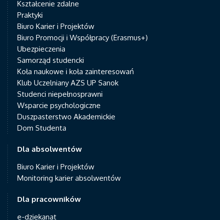
Kształcenie zdalne
Praktyki
Biuro Karier i Projektów
Biuro Promocji i Współpracy (Erasmus+)
Ubezpieczenia
Samorząd studencki
Koła naukowe i koła zainteresowań
Klub Uczelniany AZS UP Sanok
Studenci niepełnosprawni
Wsparcie psychologiczne
Duszpasterstwo Akademickie
Dom Studenta
Dla absolwentów
Biuro Karier i Projektów
Monitoring karier absolwentów
Dla pracowników
e-dziekanat