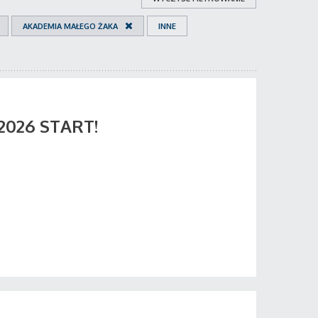
AKADEMIA MAŁEGO ŻAKA
INNE
 2026 START!