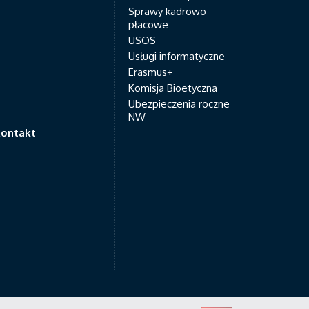
Sprawy kadrowo-
płacowe
USOS
Usługi informatyczne
Erasmus+
Komisja Bioetyczna
Ubezpieczenia roczne
NW
ontakt