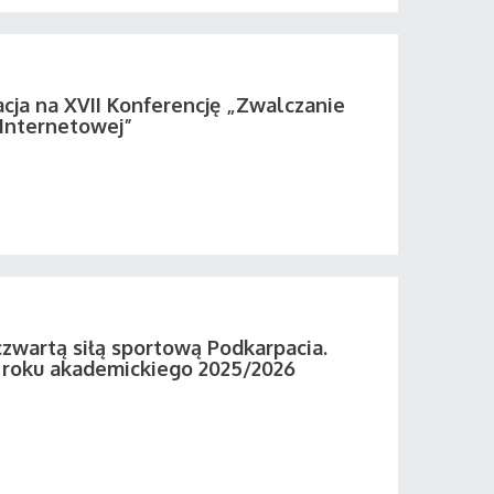
acja na XVII Konferencję „Zwalczanie
 Internetowej”
zwartą siłą sportową Podkarpacia.
roku akademickiego 2025/2026