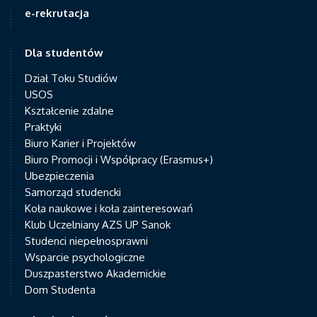
e-rekrutacja
Dla studentów
Dział Toku Studiów
USOS
Kształcenie zdalne
Praktyki
Biuro Karier i Projektów
Biuro Promocji i Współpracy (Erasmus+)
Ubezpieczenia
Samorząd studencki
Koła naukowe i koła zainteresowań
Klub Uczelniany AZS UP Sanok
Studenci niepełnosprawni
Wsparcie psychologiczne
Duszpasterstwo Akademickie
Dom Studenta