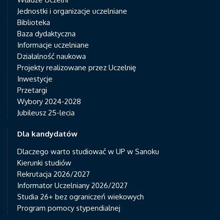
Jednostki i organizacje uczelniane
Biblioteka
Baza dydaktyczna
Informacje uczelniane
Działalność naukowa
Projekty realizowane przez Uczelnię
Inwestycje
Przetargi
Wybory 2024-2028
Jubileusz 25-lecia
Dla kandydatów
Dlaczego warto studiować w UP w Sanoku
Kierunki studiów
Rekrutacja 2026/2027
Informator Uczelniany 2026/2027
Studia 26+ bez ograniczeń wiekowych
Program pomocy stypendialnej