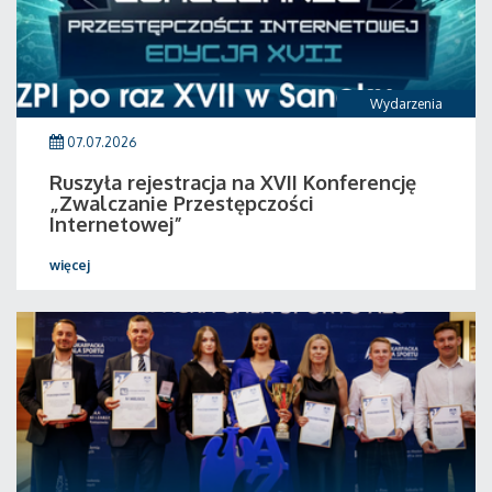
Wydarzenia
07.07.2026
Ruszyła rejestracja na XVII Konferencję
„Zwalczanie Przestępczości
Internetowej”
więcej