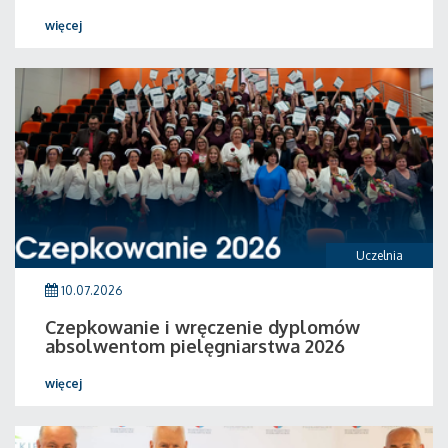
więcej
Uczelnia
10.07.2026
Czepkowanie i wręczenie dyplomów
absolwentom pielęgniarstwa 2026
więcej