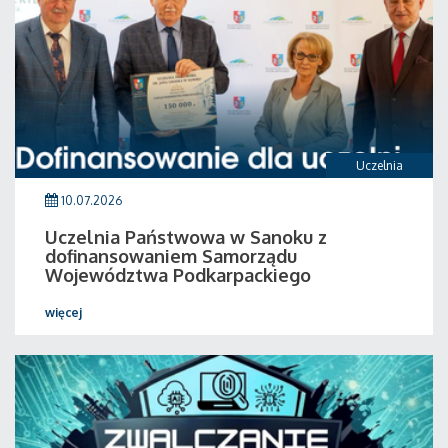
Uczelnia
10.07.2026
Uczelnia Państwowa w Sanoku z
dofinansowaniem Samorządu
Województwa Podkarpackiego
więcej