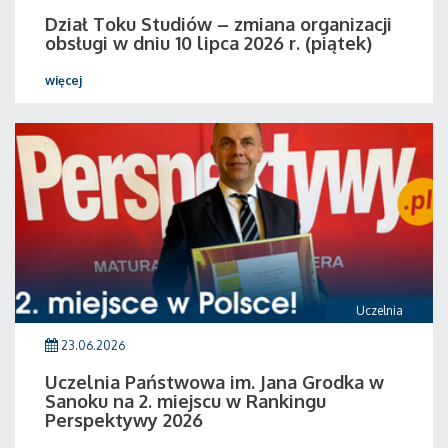
Dział Toku Studiów – zmiana organizacji
obsługi w dniu 10 lipca 2026 r. (piątek)
więcej
Uczelnia
23.06.2026
Uczelnia Państwowa im. Jana Grodka w
Sanoku na 2. miejscu w Rankingu
Perspektywy 2026