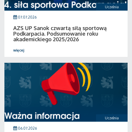
Uczelnia
07.07.2026
AZS UP Sanok czwartą siłą sportową
Podkarpacia. Podsumowanie roku
akademickiego 2025/2026
więcej
Uczelnia
06.07.2026