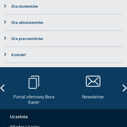
Dla studentów
Dla absolwentów
Dla pracowników
Kontakt
Portal ofertowy Biura
Newsletter
Karier
Uczelnia
Władze Uczelni