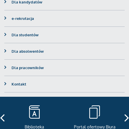
Dla kandydatów
e-rekrutacja
Dla studentów
Dla absolwentów
Dla pracowników
Kontakt
Biblioteka
Portal ofertowy Biura