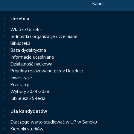
Karier
Uczelnia
Władze Uczelni
Jednostki i organizacje uczelniane
Biblioteka
Baza dydaktyczna
Informacje uczelniane
Działalność naukowa
Projekty realizowane przez Uczelnię
Inwestycje
Przetargi
Wybory 2024-2028
Jubileusz 25-lecia
Dla kandydatów
Dlaczego warto studiować w UP w Sanoku
Kierunki studiów