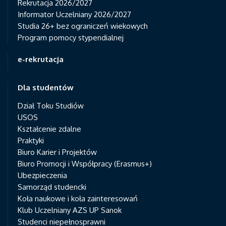
Rekrutacja 2026/2027
Informator Uczelniany 2026/2027
Studia 26+ bez ograniczeń wiekowych
Program pomocy stypendialnej
e-rekrutacja
Dla studentów
Dział Toku Studiów
USOS
Kształcenie zdalne
Praktyki
Biuro Karier i Projektów
Biuro Promocji i Współpracy (Erasmus+)
Ubezpieczenia
Samorząd studencki
Koła naukowe i koła zainteresowań
Klub Uczelniany AZS UP Sanok
Studenci niepełnosprawni