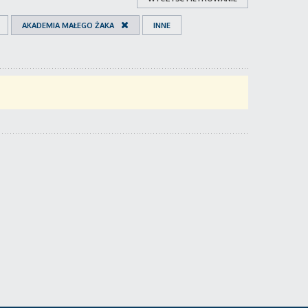
AKADEMIA MAŁEGO ŻAKA
INNE