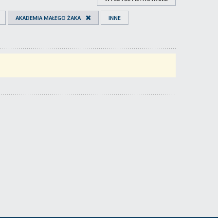
AKADEMIA MAŁEGO ŻAKA
INNE