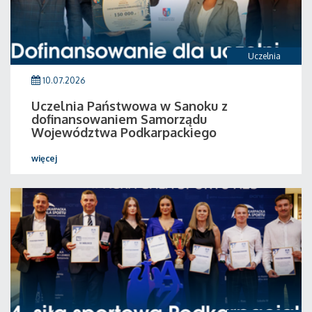
Uczelnia
10.07.2026
Uczelnia Państwowa w Sanoku z
dofinansowaniem Samorządu
Województwa Podkarpackiego
więcej