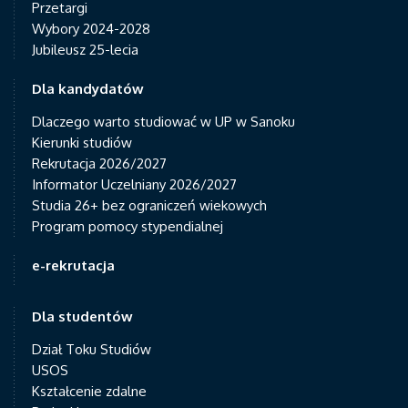
Przetargi
Wybory 2024-2028
Jubileusz 25-lecia
Dla kandydatów
Dlaczego warto studiować w UP w Sanoku
Kierunki studiów
Rekrutacja 2026/2027
Informator Uczelniany 2026/2027
Studia 26+ bez ograniczeń wiekowych
Program pomocy stypendialnej
e-rekrutacja
Dla studentów
Dział Toku Studiów
USOS
Kształcenie zdalne