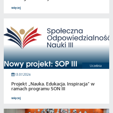
więcej
Uczelnia
13.07.2026
Projekt „Nauka. Edukacja. Inspiracja” w
ramach programu SON III
więcej