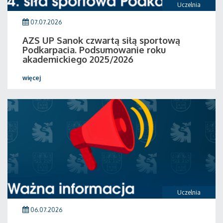
Uczelnia
07.07.2026
AZS UP Sanok czwartą siłą sportową
Podkarpacia. Podsumowanie roku
akademickiego 2025/2026
więcej
Uczelnia
06.07.2026