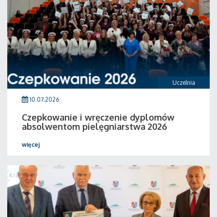
Uczelnia
10.07.2026
Czepkowanie i wręczenie dyplomów
absolwentom pielęgniarstwa 2026
więcej