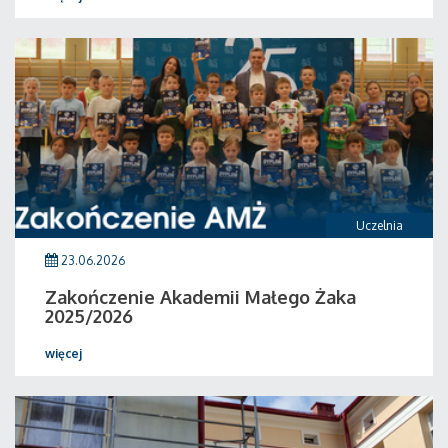
Uczelnia
23.06.2026
Zakończenie Akademii Małego Żaka
2025/2026
więcej