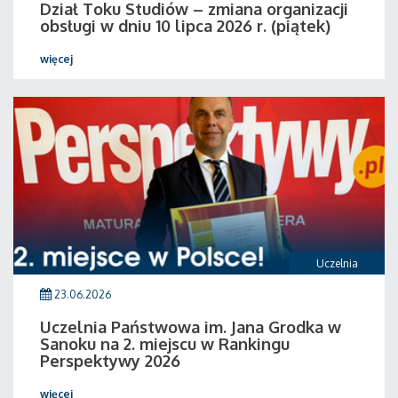
Dział Toku Studiów – zmiana organizacji
obsługi w dniu 10 lipca 2026 r. (piątek)
więcej
Uczelnia
23.06.2026
Uczelnia Państwowa im. Jana Grodka w
Sanoku na 2. miejscu w Rankingu
Perspektywy 2026
więcej