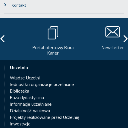
Kontakt
Portal ofertowy Biura
Newsletter
Karier
Uczelnia
Władze Uczelni
Jednostki i organizacje uczelniane
Biblioteka
Baza dydaktyczna
Informacje uczelniane
Działalność naukowa
Projekty realizowane przez Uczelnię
Inwestycje