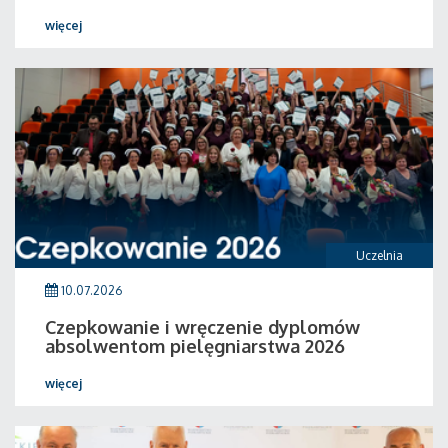
więcej
Uczelnia
10.07.2026
Czepkowanie i wręczenie dyplomów
absolwentom pielęgniarstwa 2026
więcej