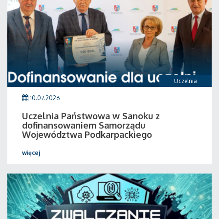
Uczelnia
10.07.2026
Uczelnia Państwowa w Sanoku z
dofinansowaniem Samorządu
Województwa Podkarpackiego
więcej