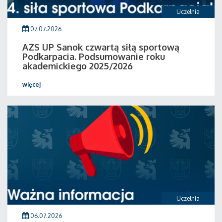
Uczelnia
07.07.2026
AZS UP Sanok czwartą siłą sportową
Podkarpacia. Podsumowanie roku
akademickiego 2025/2026
więcej
Uczelnia
06.07.2026