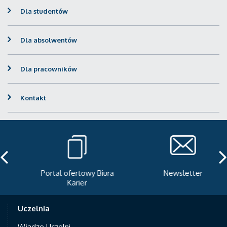
Dla studentów
Dla absolwentów
Dla pracowników
Kontakt
Portal ofertowy Biura
Newsletter
Karier
Uczelnia
Władze Uczelni