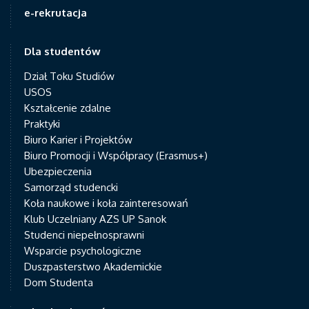
e-rekrutacja
Dla studentów
Dział Toku Studiów
USOS
Kształcenie zdalne
Praktyki
Biuro Karier i Projektów
Biuro Promocji i Współpracy (Erasmus+)
Ubezpieczenia
Samorząd studencki
Koła naukowe i koła zainteresowań
Klub Uczelniany AZS UP Sanok
Studenci niepełnosprawni
Wsparcie psychologiczne
Duszpasterstwo Akademickie
Dom Studenta