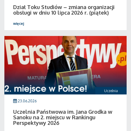
Dział Toku Studiów – zmiana organizacji
obsługi w dniu 10 lipca 2026 r. (piątek)
więcej
Uczelnia
23.06.2026
Uczelnia Państwowa im. Jana Grodka w
Sanoku na 2. miejscu w Rankingu
Perspektywy 2026