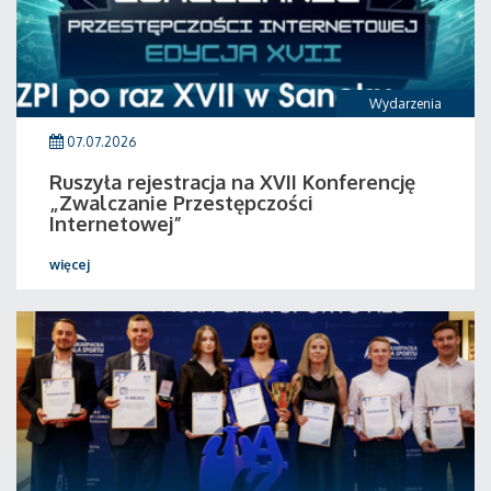
Wydarzenia
07.07.2026
Ruszyła rejestracja na XVII Konferencję
„Zwalczanie Przestępczości
Internetowej”
więcej