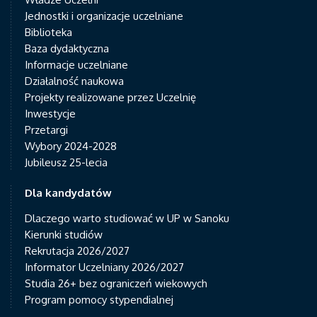
Jednostki i organizacje uczelniane
Biblioteka
Baza dydaktyczna
Informacje uczelniane
Działalność naukowa
Projekty realizowane przez Uczelnię
Inwestycje
Przetargi
Wybory 2024-2028
Jubileusz 25-lecia
Dla kandydatów
Dlaczego warto studiować w UP w Sanoku
Kierunki studiów
Rekrutacja 2026/2027
Informator Uczelniany 2026/2027
Studia 26+ bez ograniczeń wiekowych
Program pomocy stypendialnej