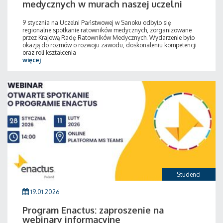
medycznych w murach naszej uczelni
9 stycznia na Uczelni Państwowej w Sanoku odbyło się
regionalne spotkanie ratowników medycznych, zorganizowane
przez Krajową Radę Ratowników Medycznych. Wydarzenie było
okazją do rozmów o rozwoju zawodu, doskonaleniu kompetencji
oraz roli kształcenia
więcej
Studenci
19.01.2026
Program Enactus: zaproszenie na
webinary informacyjne