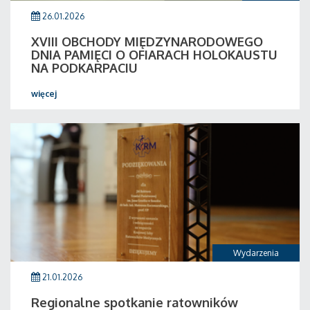
26.01.2026
XVIII OBCHODY MIĘDZYNARODOWEGO
DNIA PAMIĘCI O OFIARACH HOLOKAUSTU
NA PODKARPACIU
więcej
Wydarzenia
21.01.2026
Regionalne spotkanie ratowników