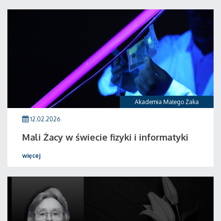
Akademia Małego Żaka
12.02.2026
Mali Żacy w świecie fizyki i informatyki
więcej