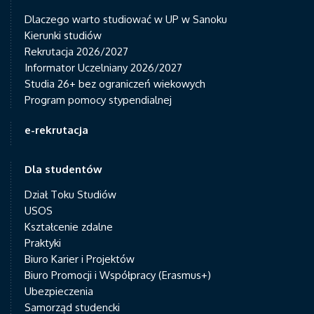
Dlaczego warto studiować w UP w Sanoku
Kierunki studiów
Rekrutacja 2026/2027
Informator Uczelniany 2026/2027
Studia 26+ bez ograniczeń wiekowych
Program pomocy stypendialnej
e-rekrutacja
Dla studentów
Dział Toku Studiów
USOS
Kształcenie zdalne
Praktyki
Biuro Karier i Projektów
Biuro Promocji i Współpracy (Erasmus+)
Ubezpieczenia
Samorząd studencki