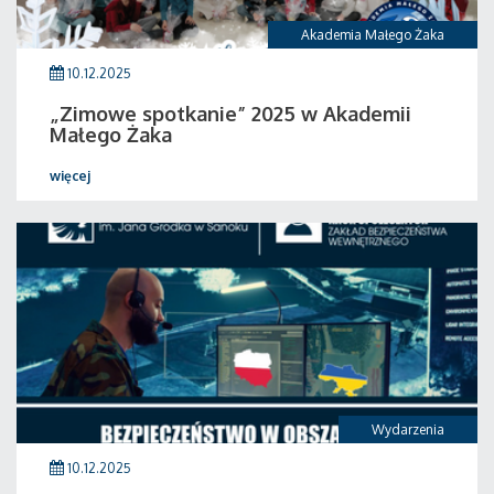
Akademia Małego Żaka
10.12.2025
„Zimowe spotkanie” 2025 w Akademii
Małego Żaka
więcej
Wydarzenia
10.12.2025