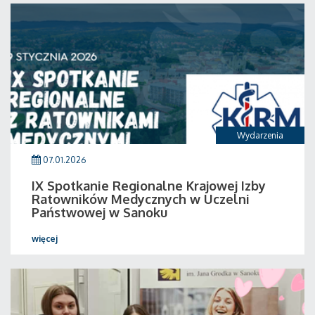
Wydarzenia
07.01.2026
IX Spotkanie Regionalne Krajowej Izby
Ratowników Medycznych w Uczelni
Państwowej w Sanoku
więcej