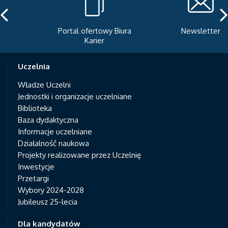
Portal ofertowy Biura
Newsletter
Karier
Uczelnia
Władze Uczelni
Jednostki i organizacje uczelniane
Biblioteka
Baza dydaktyczna
Informacje uczelniane
Działalność naukowa
Projekty realizowane przez Uczelnię
Inwestycje
Przetargi
Wybory 2024-2028
Jubileusz 25-lecia
Dla kandydatów