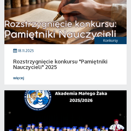
Konkursy
18.11.2025
Rozstrzygnięcie konkursu "Pamiętniki
Nauczycieli" 2025
więcej