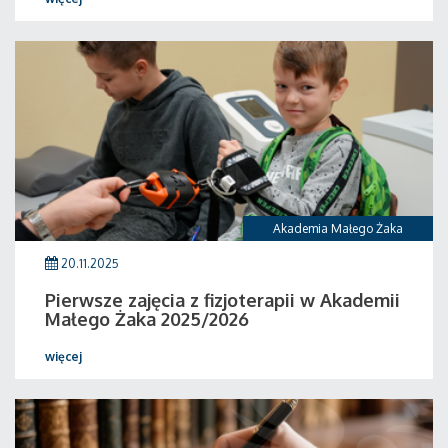
Akademia Małego Żaka
20.11.2025
Pierwsze zajęcia z fizjoterapii w Akademii
Małego Żaka 2025/2026
więcej