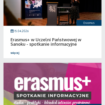
Erasmus
15.04.2026
Erasmus+ w Uczelni Państwowej w
Sanoku - spotkanie informacyjne
więcej