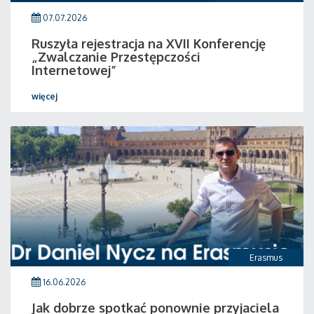
07.07.2026
Ruszyła rejestracja na XVII Konferencję
„Zwalczanie Przestępczości
Internetowej”
więcej
Erasmus
16.06.2026
Jak dobrze spotkać ponownie przyjaciela