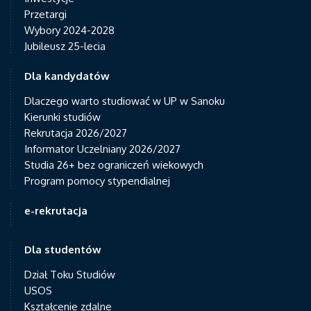
Przetargi
Wybory 2024-2028
Jubileusz 25-lecia
Dla kandydatów
Dlaczego warto studiować w UP w Sanoku
Kierunki studiów
Rekrutacja 2026/2027
Informator Uczelniany 2026/2027
Studia 26+ bez ograniczeń wiekowych
Program pomocy stypendialnej
e-rekrutacja
Dla studentów
Dział Toku Studiów
USOS
Kształcenie zdalne