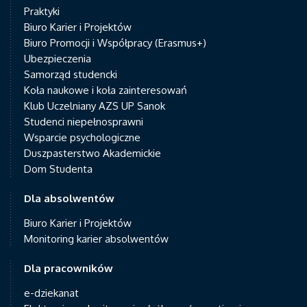
Praktyki
Biuro Karier i Projektów
Biuro Promocji i Współpracy (Erasmus+)
Ubezpieczenia
Samorząd studencki
Koła naukowe i koła zainteresowań
Klub Uczelniany AZS UP Sanok
Studenci niepełnosprawni
Wsparcie psychologiczne
Duszpasterstwo Akademickie
Dom Studenta
Dla absolwentów
Biuro Karier i Projektów
Monitoring karier absolwentów
Dla pracowników
e-dziekanat