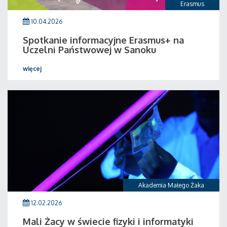
Erasmus
10.04.2026
Spotkanie informacyjne Erasmus+ na
Uczelni Państwowej w Sanoku
więcej
Akademia Małego Żaka
12.02.2026
Mali Żacy w świecie fizyki i informatyki