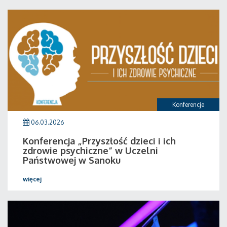
Konferencje
06.03.2026
Konferencja „Przyszłość dzieci i ich
zdrowie psychiczne” w Uczelni
Państwowej w Sanoku
więcej