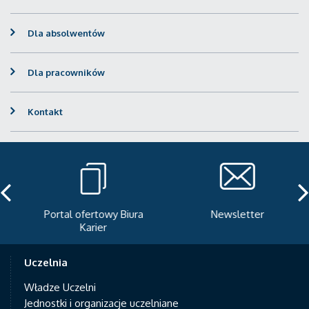
Dla absolwentów
Dla pracowników
Kontakt
Portal ofertowy Biura
Newsletter
Karier
Uczelnia
Władze Uczelni
Jednostki i organizacje uczelniane