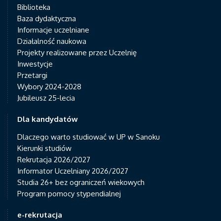
Biblioteka
Baza dydaktyczna
Informacje uczelniane
Działalność naukowa
Projekty realizowane przez Uczelnię
Inwestycje
Przetargi
Wybory 2024-2028
Jubileusz 25-lecia
Dla kandydatów
Dlaczego warto studiować w UP w Sanoku
Kierunki studiów
Rekrutacja 2026/2027
Informator Uczelniany 2026/2027
Studia 26+ bez ograniczeń wiekowych
Program pomocy stypendialnej
e-rekrutacja