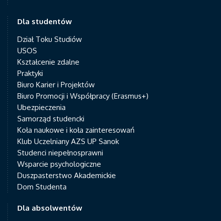
Dla studentów
Dział Toku Studiów
USOS
Kształcenie zdalne
Praktyki
Biuro Karier i Projektów
Biuro Promocji i Współpracy (Erasmus+)
Ubezpieczenia
Samorząd studencki
Koła naukowe i koła zainteresowań
Klub Uczelniany AZS UP Sanok
Studenci niepełnosprawni
Wsparcie psychologiczne
Duszpasterstwo Akademickie
Dom Studenta
Dla absolwentów