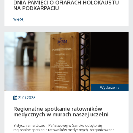
DNIA PAMIĘCI O OFIARACH HOLOKAUSTU
NA PODKARPACIU
więcej
Wydarzenia
21.01.2026
Regionalne spotkanie ratowników
medycznych w murach naszej uczelni
9 stycznia na Uczelni Państwowej w Sanoku odbyło się
regionalne spotkanie ratowników medycznych, zorganizowane