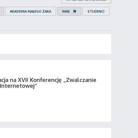
AKADEMIA MAŁEGO ŻAKA
INNE
STUDENCI
acja na XVII Konferencję „Zwalczanie
 Internetowej”