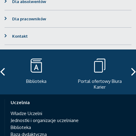
Dla absolwentów
Dla pracowników
Kontakt
Portal ofertowy Biura
Newsletter
Karier
Uczelnia
Władze Uczelni
Jednostki i organizacje uczelniane
Biblioteka
Baza dydaktyczna