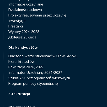
Informacje uczelniane
Działalność naukowa
Projekty realizowane przez Uczelnię
Inwestycje
Przetargi
Wybory 2024-2028
Jubileusz 25-lecia
Dla kandydatów
Dlaczego warto studiować w UP w Sanoku
Kierunki studiów
Rekrutacja 2026/2027
Informator Uczelniany 2026/2027
Studia 26+ bez ograniczeń wiekowych
Program pomocy stypendialnej
e-rekrutacja