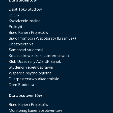
Dla studentów
Dział Toku Studiów
USOS
Kształcenie zdalne
Praktyki
Biuro Karier i Projektów
Biuro Promocji i Współpracy (Erasmus+)
Ubezpieczenia
Samorząd studencki
Koła naukowe i koła zainteresowań
Klub Uczelniany AZS UP Sanok
Studenci niepełnosprawni
Wsparcie psychologiczne
Duszpasterstwo Akademickie
Dom Studenta
Dla absolwentów
Biuro Karier i Projektów
Monitoring karier absolwentów