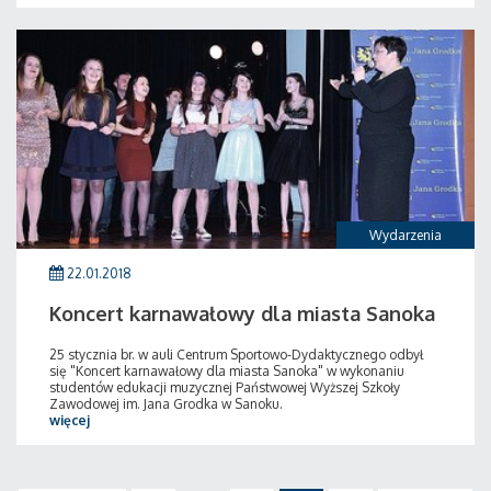
Wydarzenia
22.01.2018
Koncert karnawałowy dla miasta Sanoka
25 stycznia br. w auli Centrum Sportowo-Dydaktycznego odbył
się "Koncert karnawałowy dla miasta Sanoka" w wykonaniu
studentów edukacji muzycznej Państwowej Wyższej Szkoły
Zawodowej im. Jana Grodka w Sanoku.
więcej