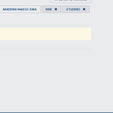
AKADEMIA MAŁEGO ŻAKA
INNE
STUDENCI