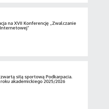
acja na XVII Konferencję „Zwalczanie
 Internetowej”
zwartą siłą sportową Podkarpacia.
roku akademickiego 2025/2026