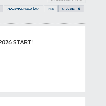
AKADEMIA MAŁEGO ŻAKA
INNE
STUDENCI
 2026 START!