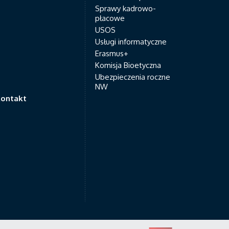
Sprawy kadrowo-
płacowe
USOS
Usługi informatyczne
Erasmus+
Komisja Bioetyczna
Ubezpieczenia roczne
NW
ontakt