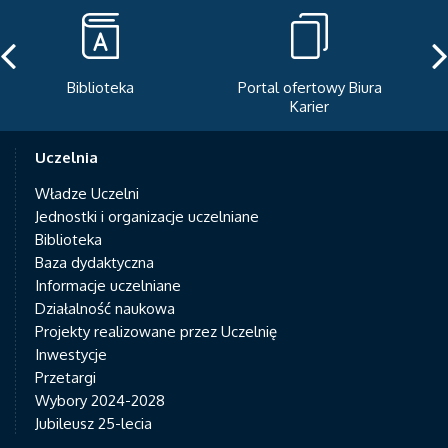
Portal ofertowy Biura
Newsletter
Karier
Uczelnia
Władze Uczelni
Jednostki i organizacje uczelniane
Biblioteka
Baza dydaktyczna
Informacje uczelniane
Działalność naukowa
Projekty realizowane przez Uczelnię
Inwestycje
Przetargi
Wybory 2024-2028
Jubileusz 25-lecia