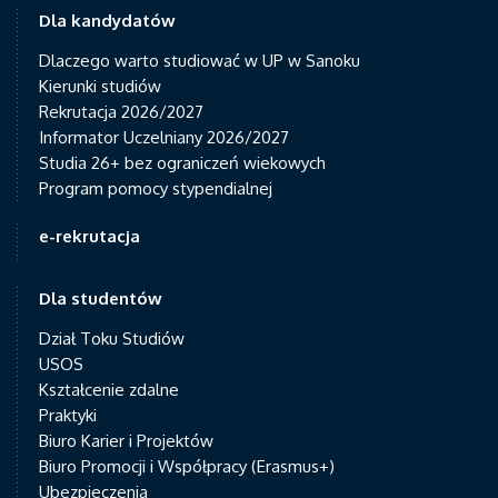
Dla kandydatów
Dlaczego warto studiować w UP w Sanoku
Kierunki studiów
Rekrutacja 2026/2027
Informator Uczelniany 2026/2027
Studia 26+ bez ograniczeń wiekowych
Program pomocy stypendialnej
e-rekrutacja
Dla studentów
Dział Toku Studiów
USOS
Kształcenie zdalne
Praktyki
Biuro Karier i Projektów
Biuro Promocji i Współpracy (Erasmus+)
Ubezpieczenia