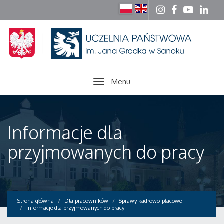
Menu
Informacje dla
przyjmowanych do pracy
Strona główna
Dla pracowników
Sprawy kadrowo-płacowe
Informacje dla przyjmowanych do pracy