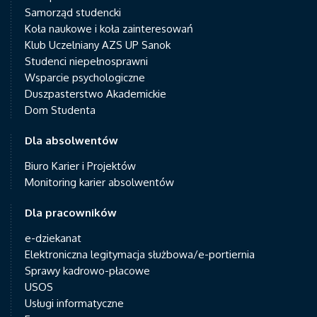
Samorząd studencki
Koła naukowe i koła zainteresowań
Klub Uczelniany AZS UP Sanok
Studenci niepełnosprawni
Wsparcie psychologiczne
Duszpasterstwo Akademickie
Dom Studenta
Dla absolwentów
Biuro Karier i Projektów
Monitoring karier absolwentów
Dla pracowników
e-dziekanat
Elektroniczna legitymacja służbowa/e-portiernia
Sprawy kadrowo-płacowe
USOS
Usługi informatyczne