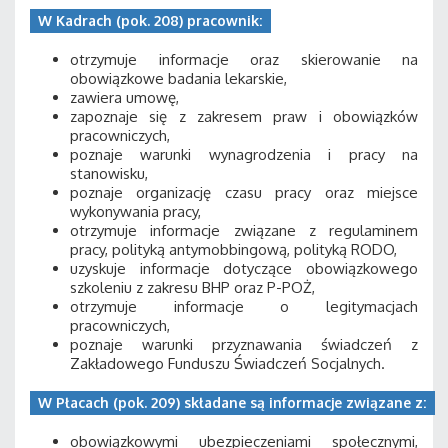
W Kadrach (pok. 208) pracownik:
otrzymuje informacje oraz skierowanie na
obowiązkowe badania lekarskie,
zawiera umowę,
zapoznaje się z zakresem praw i obowiązków
pracowniczych,
poznaje warunki wynagrodzenia i pracy na
stanowisku,
poznaje organizację czasu pracy oraz miejsce
wykonywania pracy,
otrzymuje informacje związane z regulaminem
pracy, polityką antymobbingową, polityką RODO,
uzyskuje informacje dotyczące obowiązkowego
szkoleniu z zakresu BHP oraz P-POŻ,
otrzymuje informacje o legitymacjach
pracowniczych,
poznaje warunki przyznawania świadczeń z
Zakładowego Funduszu Świadczeń Socjalnych.
W Płacach (pok. 209) składane są informacje związane z:
obowiązkowymi ubezpieczeniami społecznymi,