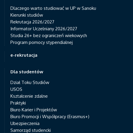
Dlaczego warto studiować w UP w Sanoku
Kierunki studiów
Rekrutacja 2026/2027
Informator Uczelniany 2026/2027
Studia 26+ bez ograniczeń wiekowych
Program pomocy stypendialnej
e-rekrutacja
Dla studentów
Dział Toku Studiów
USOS
Kształcenie zdalne
Praktyki
Biuro Karier i Projektów
Biuro Promocji i Współpracy (Erasmus+)
Ubezpieczenia
Samorząd studencki