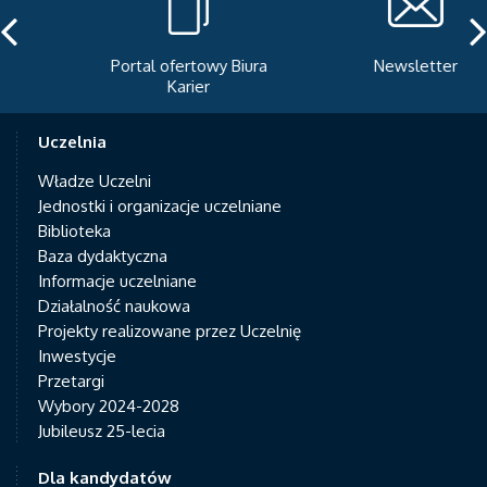
Portal ofertowy Biura
Newsletter
Karier
Uczelnia
Władze Uczelni
Jednostki i organizacje uczelniane
Biblioteka
Baza dydaktyczna
Informacje uczelniane
Działalność naukowa
Projekty realizowane przez Uczelnię
Inwestycje
Przetargi
Wybory 2024-2028
Jubileusz 25-lecia
Dla kandydatów