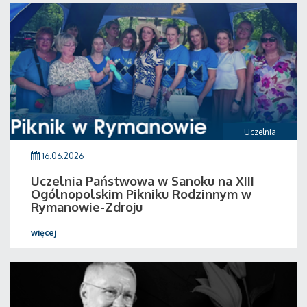
Uczelnia
16.06.2026
Uczelnia Państwowa w Sanoku na XIII
Ogólnopolskim Pikniku Rodzinnym w
Rymanowie-Zdroju
więcej