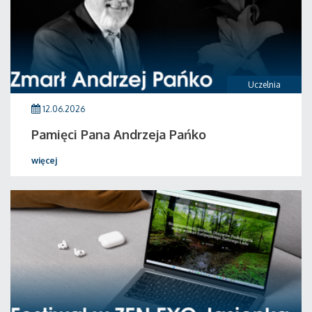
Uczelnia
12.06.2026
Pamięci Pana Andrzeja Pańko
więcej