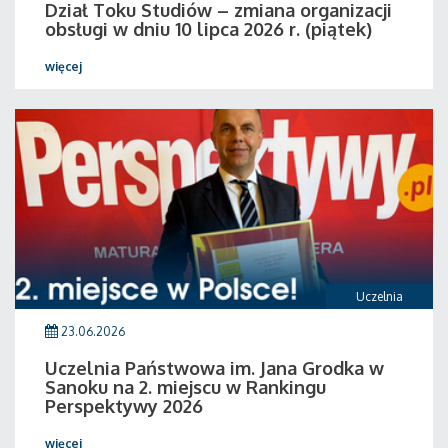
Dział Toku Studiów – zmiana organizacji
obsługi w dniu 10 lipca 2026 r. (piątek)
więcej
Uczelnia
23.06.2026
Uczelnia Państwowa im. Jana Grodka w
Sanoku na 2. miejscu w Rankingu
Perspektywy 2026
więcej