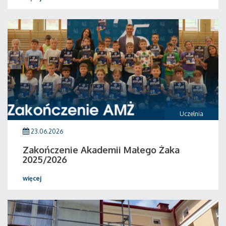
Uczelnia
23.06.2026
Zakończenie Akademii Małego Żaka
2025/2026
więcej