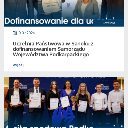
Uczelnia
10.07.2026
Uczelnia Państwowa w Sanoku z
dofinansowaniem Samorządu
Województwa Podkarpackiego
więcej