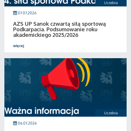
Uczelnia
07.07.2026
AZS UP Sanok czwartą siłą sportową
Podkarpacia. Podsumowanie roku
akademickiego 2025/2026
więcej
Uczelnia
06.07.2026