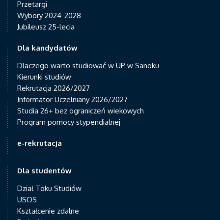
Przetargi
Wybory 2024-2028
Jubileusz 25-lecia
Dla kandydatów
Dlaczego warto studiować w UP w Sanoku
Kierunki studiów
Rekrutacja 2026/2027
Informator Uczelniany 2026/2027
Studia 26+ bez ograniczeń wiekowych
Program pomocy stypendialnej
e-rekrutacja
Dla studentów
Dział Toku Studiów
USOS
Kształcenie zdalne