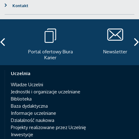
Kontakt
Portal ofertowy Biura
Newsletter
Karier
Uczelnia
Władze Uczelni
Jednostki i organizacje uczelniane
Biblioteka
Baza dydaktyczna
Informacje uczelniane
Działalność naukowa
Projekty realizowane przez Uczelnię
Inwestycje