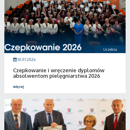
Uczelnia
10.07.2026
Czepkowanie i wręczenie dyplomów
absolwentom pielęgniarstwa 2026
więcej