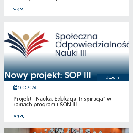
więcej
Uczelnia
13.07.2026
Projekt „Nauka. Edukacja. Inspiracja” w
ramach programu SON III
więcej