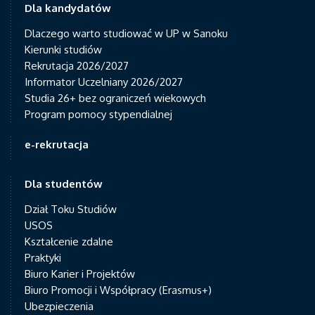
Dla kandydatów
Dlaczego warto studiować w UP w Sanoku
Kierunki studiów
Rekrutacja 2026/2027
Informator Uczelniany 2026/2027
Studia 26+ bez ograniczeń wiekowych
Program pomocy stypendialnej
e-rekrutacja
Dla studentów
Dział Toku Studiów
USOS
Kształcenie zdalne
Praktyki
Biuro Karier i Projektów
Biuro Promocji i Współpracy (Erasmus+)
Ubezpieczenia