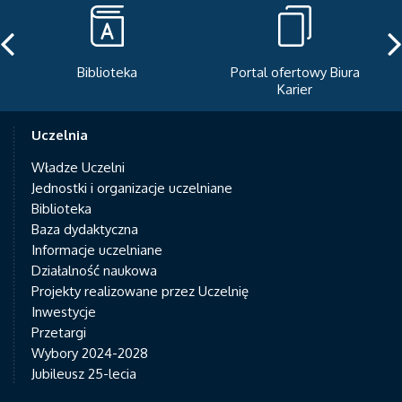
Biblioteka
Portal ofertowy Biura
Karier
Uczelnia
Władze Uczelni
Jednostki i organizacje uczelniane
Biblioteka
Baza dydaktyczna
Informacje uczelniane
Działalność naukowa
Projekty realizowane przez Uczelnię
Inwestycje
Przetargi
Wybory 2024-2028
Jubileusz 25-lecia