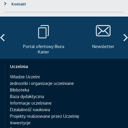
Kontakt
Portal ofertowy Biura
Newsletter
Karier
Uczelnia
Władze Uczelni
Jednostki i organizacje uczelniane
Biblioteka
Baza dydaktyczna
Informacje uczelniane
Działalność naukowa
Projekty realizowane przez Uczelnię
Inwestycje