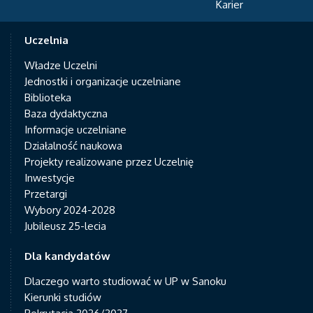
Karier
Uczelnia
Władze Uczelni
Jednostki i organizacje uczelniane
Biblioteka
Baza dydaktyczna
Informacje uczelniane
Działalność naukowa
Projekty realizowane przez Uczelnię
Inwestycje
Przetargi
Wybory 2024-2028
Jubileusz 25-lecia
Dla kandydatów
Dlaczego warto studiować w UP w Sanoku
Kierunki studiów