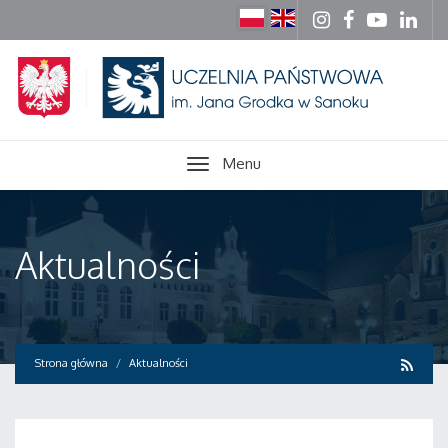
Menu
Aktualności
Strona główna
Aktualności