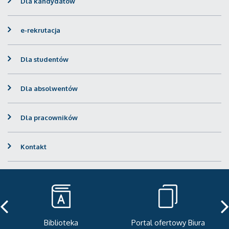
Dla kandydatów
e-rekrutacja
Dla studentów
Dla absolwentów
Dla pracowników
Kontakt
Portal ofertowy Biura
Newsletter