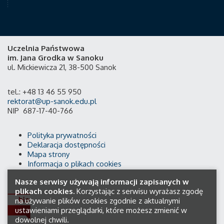
Uczelnia Państwowa
im. Jana Grodka w Sanoku
ul. Mickiewicza 21, 38-500 Sanok
tel.: +48 13 46 55 950
rektorat@up-sanok.edu.pl
NIP 687-17-40-766
Polityka prywatności
Deklaracja dostępności
Mapa strony
Informacja o plikach cookies
Nasze serwisy używają informacji zapisanych w
plikach cookies.
Korzystając z serwisu wyrażasz zgodę
na używanie plików cookies zgodnie z aktualnymi
ustawieniami przeglądarki, które możesz zmienić w
dowolnej chwili.