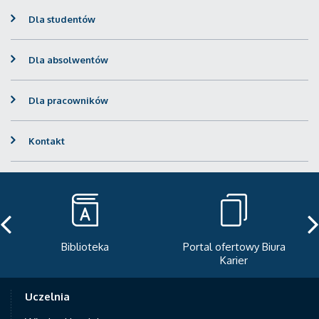
Dla studentów
Dla absolwentów
Dla pracowników
Kontakt
Biblioteka
Portal ofertowy Biura
Karier
Uczelnia