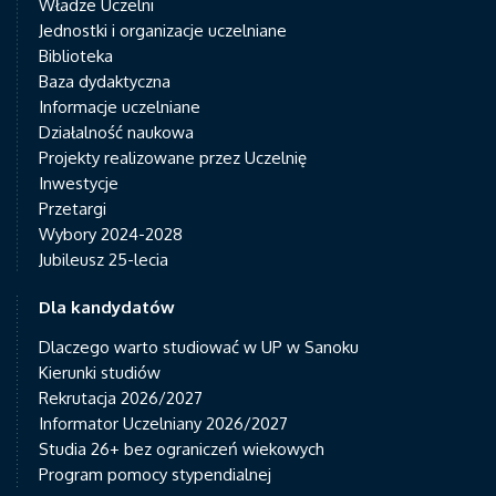
Władze Uczelni
Jednostki i organizacje uczelniane
Biblioteka
Baza dydaktyczna
Informacje uczelniane
Działalność naukowa
Projekty realizowane przez Uczelnię
Inwestycje
Przetargi
Wybory 2024-2028
Jubileusz 25-lecia
Dla kandydatów
Dlaczego warto studiować w UP w Sanoku
Kierunki studiów
Rekrutacja 2026/2027
Informator Uczelniany 2026/2027
Studia 26+ bez ograniczeń wiekowych
Program pomocy stypendialnej