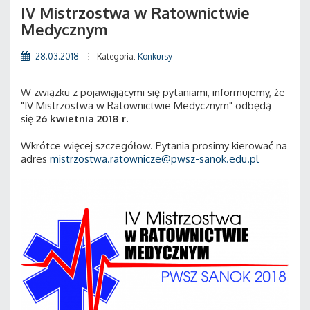
IV Mistrzostwa w Ratownictwie
Medycznym
28.03.2018
Kategoria:
Konkursy
W związku z pojawiąjącymi się pytaniami, informujemy, że
"IV Mistrzostwa w Ratownictwie Medycznym" odbędą
się
26 kwietnia 2018 r.
Wkrótce więcej szczegółow. Pytania prosimy kierować na
adres
mistrzostwa.ratownicze@pwsz-sanok.edu.pl