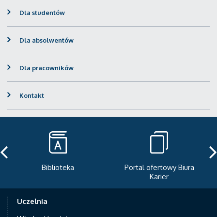
Dla studentów
Dla absolwentów
Dla pracowników
Kontakt
Biblioteka
Portal ofertowy Biura
Karier
Uczelnia