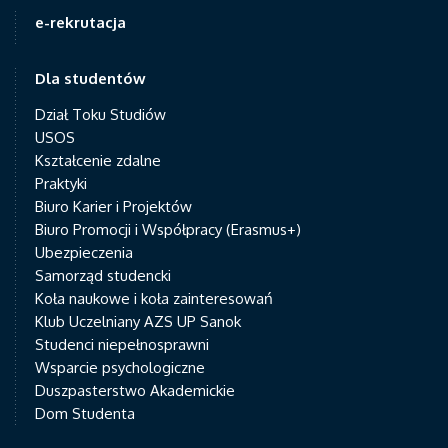
e-rekrutacja
Dla studentów
Dział Toku Studiów
USOS
Kształcenie zdalne
Praktyki
Biuro Karier i Projektów
Biuro Promocji i Współpracy (Erasmus+)
Ubezpieczenia
Samorząd studencki
Koła naukowe i koła zainteresowań
Klub Uczelniany AZS UP Sanok
Studenci niepełnosprawni
Wsparcie psychologiczne
Duszpasterstwo Akademickie
Dom Studenta