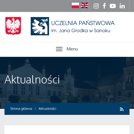
Menu
Aktualności
Strona główna
Aktualności