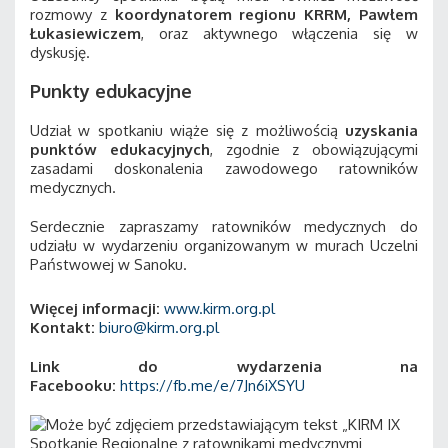
rozmowy z
koordynatorem regionu KRRM, Pawłem
Łukasiewiczem
, oraz aktywnego włączenia się w
dyskusję.
Punkty edukacyjne
Udział w spotkaniu wiąże się z możliwością
uzyskania
punktów edukacyjnych
, zgodnie z obowiązującymi
zasadami doskonalenia zawodowego ratowników
medycznych.
Serdecznie zapraszamy ratowników medycznych do
udziału w wydarzeniu organizowanym w murach Uczelni
Państwowej w Sanoku.
Więcej informacji:
www.kirm.org.pl
Kontakt:
biuro@kirm.org.pl
Link do wydarzenia na
Facebooku:
https://fb.me/e/7Jn6iXSYU