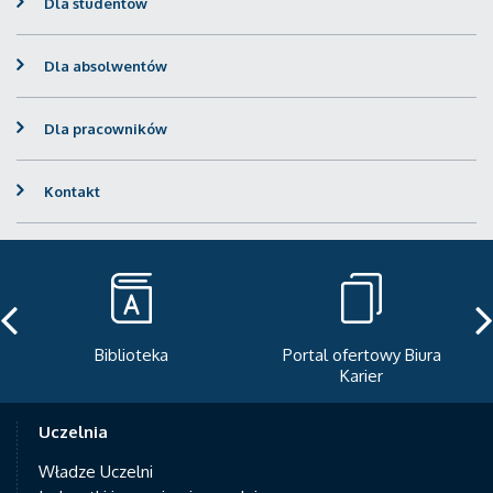
Dla studentów
Dla absolwentów
Dla pracowników
Kontakt
Biblioteka
Portal ofertowy Biura
Karier
Uczelnia
Władze Uczelni