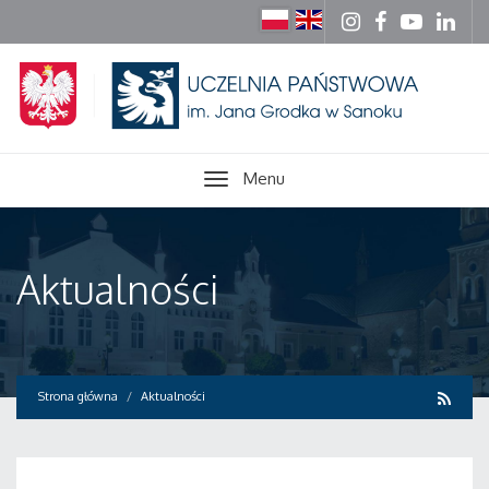
Menu
Aktualności
Strona główna
Aktualności