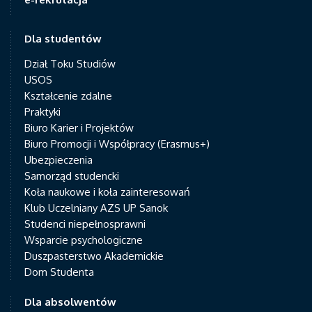
Dla studentów
Dział Toku Studiów
USOS
Kształcenie zdalne
Praktyki
Biuro Karier i Projektów
Biuro Promocji i Współpracy (Erasmus+)
Ubezpieczenia
Samorząd studencki
Koła naukowe i koła zainteresowań
Klub Uczelniany AZS UP Sanok
Studenci niepełnosprawni
Wsparcie psychologiczne
Duszpasterstwo Akademickie
Dom Studenta
Dla absolwentów