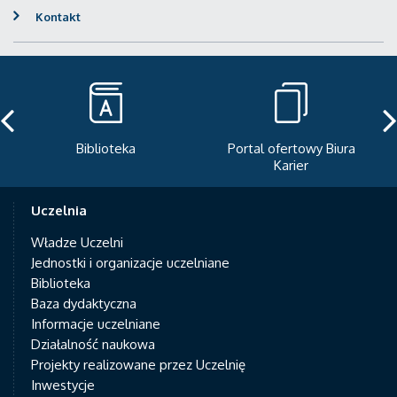
Kontakt
Portal ofertowy Biura
Newsletter
Karier
Uczelnia
Władze Uczelni
Jednostki i organizacje uczelniane
Biblioteka
Baza dydaktyczna
Informacje uczelniane
Działalność naukowa
Projekty realizowane przez Uczelnię
Inwestycje