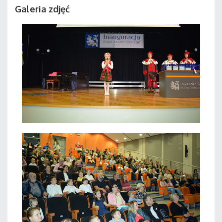
Galeria zdjęć