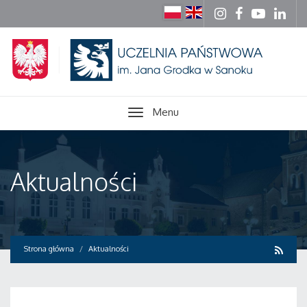
Menu
Aktualności
Strona główna
Aktualności