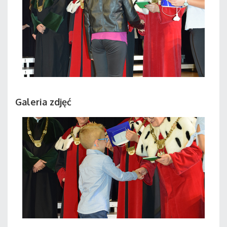
Galeria zdjęć