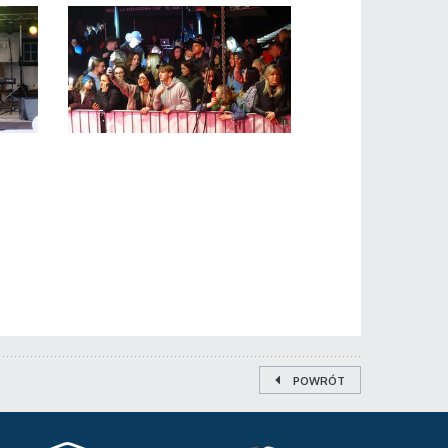
POWRÓT