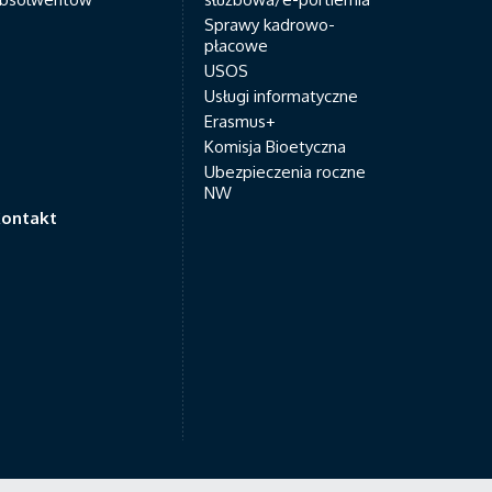
Sprawy kadrowo-
płacowe
USOS
Usługi informatyczne
Erasmus+
Komisja Bioetyczna
Ubezpieczenia roczne
NW
ontakt