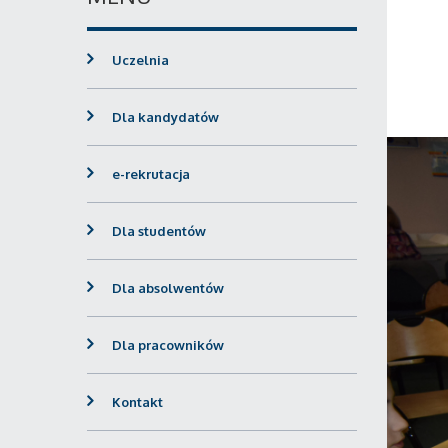
Uczelnia
Dla kandydatów
e-rekrutacja
Dla studentów
Dla absolwentów
Dla pracowników
Kontakt