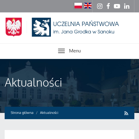
Menu
Aktualności
Strona główna
Aktualności