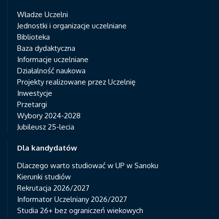
Władze Uczelni
Jednostki i organizacje uczelniane
Biblioteka
Baza dydaktyczna
Informacje uczelniane
Działalność naukowa
Projekty realizowane przez Uczelnię
Inwestycje
Przetargi
Wybory 2024-2028
Jubileusz 25-lecia
Dla kandydatów
Dlaczego warto studiować w UP w Sanoku
Kierunki studiów
Rekrutacja 2026/2027
Informator Uczelniany 2026/2027
Studia 26+ bez ograniczeń wiekowych