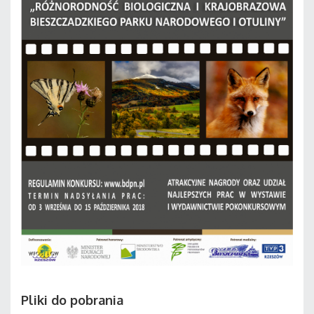
Pliki do pobrania