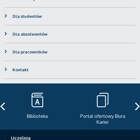
Dla studentów
Dla absolwentów
Dla pracowników
Kontakt
Portal ofertowy Biura
Newsletter
Karier
Uczelnia