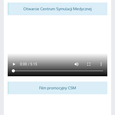
Otwarcie Centrum Symulacji Medycznej
Film promocyjny CSM