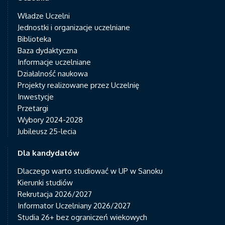
Władze Uczelni
Jednostki i organizacje uczelniane
Biblioteka
Baza dydaktyczna
Informacje uczelniane
Działalność naukowa
Projekty realizowane przez Uczelnię
Inwestycje
Przetargi
Wybory 2024-2028
Jubileusz 25-lecia
Dla kandydatów
Dlaczego warto studiować w UP w Sanoku
Kierunki studiów
Rekrutacja 2026/2027
Informator Uczelniany 2026/2027
Studia 26+ bez ograniczeń wiekowych