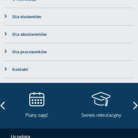
Dla studentów
Dla absolwentów
Dla pracowników
Kontakt
Plany zajęć
Serwis rekrutacyjny
Uczelnia