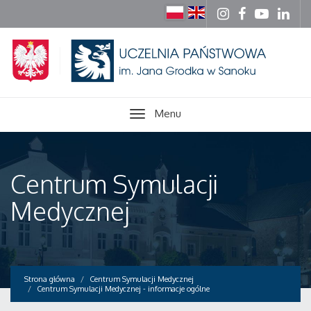
Menu
Centrum Symulacji
Medycznej
Strona główna
Centrum Symulacji Medycznej
Centrum Symulacji Medycznej - informacje ogólne