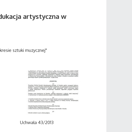
edukacja artystyczna w
kresie sztuki muzycznej"
Uchwała 43/2013