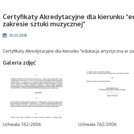
Certyfikaty Akredytacyjne dla kierunku "
zakresie sztuki muzycznej"
30.01.2018
Certyfikaty Akredytacyjne dla kierunku "edukacja artystyczna w za
Galeria zdjęć
Uchwała 762/2006
Uchwała 762/2006