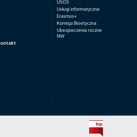
USOS
Usługi informatyczne
Erasmus+
Komisja Bioetyczna
Ubezpieczenia roczne
NW
ontakt