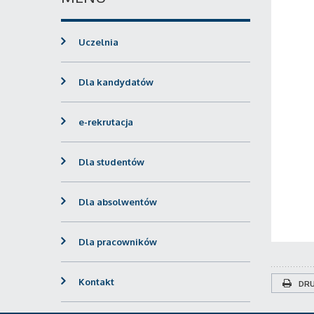
Uczelnia
Dla kandydatów
e-rekrutacja
Dla studentów
Dla absolwentów
Dla pracowników
Kontakt
DRU