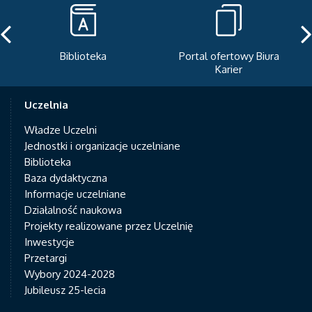
Biblioteka
Portal ofertowy Biura
Karier
Uczelnia
Władze Uczelni
Jednostki i organizacje uczelniane
Biblioteka
Baza dydaktyczna
Informacje uczelniane
Działalność naukowa
Projekty realizowane przez Uczelnię
Inwestycje
Przetargi
Wybory 2024-2028
Jubileusz 25-lecia