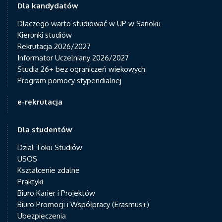
Dla kandydatów
Dlaczego warto studiować w UP w Sanoku
Kierunki studiów
Rekrutacja 2026/2027
Informator Uczelniany 2026/2027
Studia 26+ bez ograniczeń wiekowych
Program pomocy stypendialnej
e-rekrutacja
Dla studentów
Dział Toku Studiów
USOS
Kształcenie zdalne
Praktyki
Biuro Karier i Projektów
Biuro Promocji i Współpracy (Erasmus+)
Ubezpieczenia