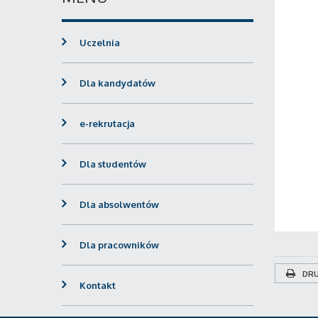
Uczelnia
Dla kandydatów
e-rekrutacja
Dla studentów
Dla absolwentów
Dla pracowników
DRU
Kontakt