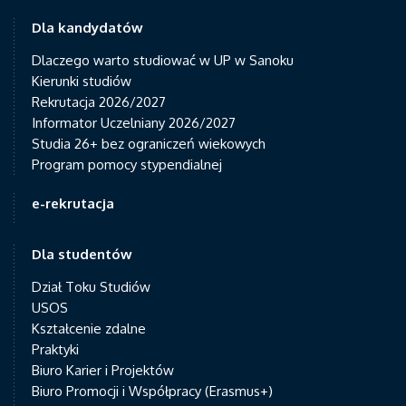
Dla kandydatów
Dlaczego warto studiować w UP w Sanoku
Kierunki studiów
Rekrutacja 2026/2027
Informator Uczelniany 2026/2027
Studia 26+ bez ograniczeń wiekowych
Program pomocy stypendialnej
e-rekrutacja
Dla studentów
Dział Toku Studiów
USOS
Kształcenie zdalne
Praktyki
Biuro Karier i Projektów
Biuro Promocji i Współpracy (Erasmus+)