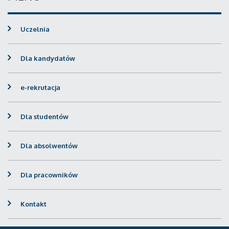
Uczelnia
Dla kandydatów
e-rekrutacja
Dla studentów
Dla absolwentów
Dla pracowników
Kontakt