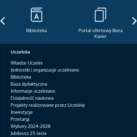
Biblioteka
Portal ofertowy Biura
Karier
Uczelnia
Władze Uczelni
Jednostki i organizacje uczelniane
Biblioteka
Baza dydaktyczna
Informacje uczelniane
Działalność naukowa
Projekty realizowane przez Uczelnię
Inwestycje
Przetargi
Wybory 2024-2028
Jubileusz 25-lecia