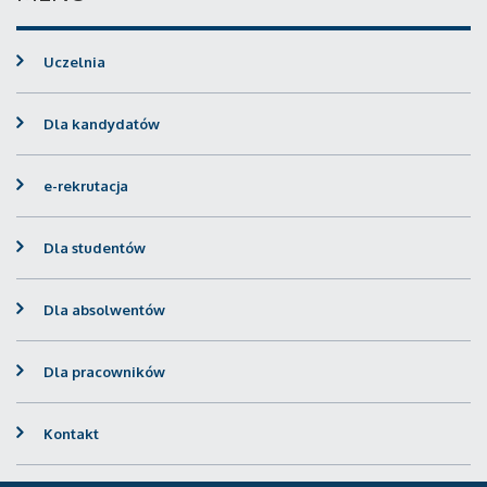
Uczelnia
Dla kandydatów
e-rekrutacja
Dla studentów
Dla absolwentów
Dla pracowników
Kontakt