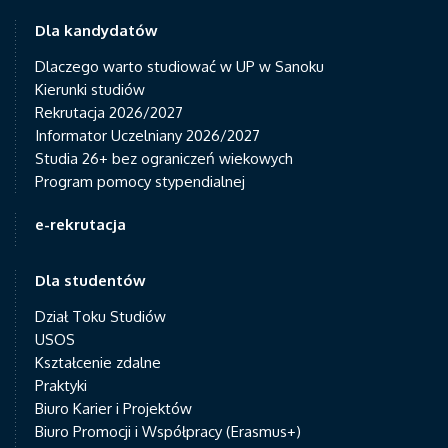
Dla kandydatów
Dlaczego warto studiować w UP w Sanoku
Kierunki studiów
Rekrutacja 2026/2027
Informator Uczelniany 2026/2027
Studia 26+ bez ograniczeń wiekowych
Program pomocy stypendialnej
e-rekrutacja
Dla studentów
Dział Toku Studiów
USOS
Kształcenie zdalne
Praktyki
Biuro Karier i Projektów
Biuro Promocji i Współpracy (Erasmus+)