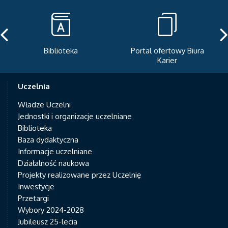
Biblioteka
Portal ofertowy Biura
Karier
Uczelnia
Władze Uczelni
Jednostki i organizacje uczelniane
Biblioteka
Baza dydaktyczna
Informacje uczelniane
Działalność naukowa
Projekty realizowane przez Uczelnię
Inwestycje
Przetargi
Wybory 2024-2028
Jubileusz 25-lecia