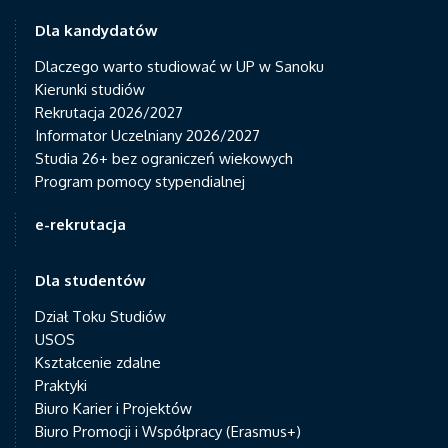
Dla kandydatów
Dlaczego warto studiować w UP w Sanoku
Kierunki studiów
Rekrutacja 2026/2027
Informator Uczelniany 2026/2027
Studia 26+ bez ograniczeń wiekowych
Program pomocy stypendialnej
e-rekrutacja
Dla studentów
Dział Toku Studiów
USOS
Kształcenie zdalne
Praktyki
Biuro Karier i Projektów
Biuro Promocji i Współpracy (Erasmus+)