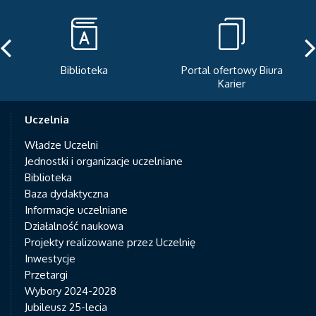
Biblioteka
Portal ofertowy Biura
Karier
Uczelnia
Władze Uczelni
Jednostki i organizacje uczelniane
Biblioteka
Baza dydaktyczna
Informacje uczelniane
Działalność naukowa
Projekty realizowane przez Uczelnię
Inwestycje
Przetargi
Wybory 2024-2028
Jubileusz 25-lecia