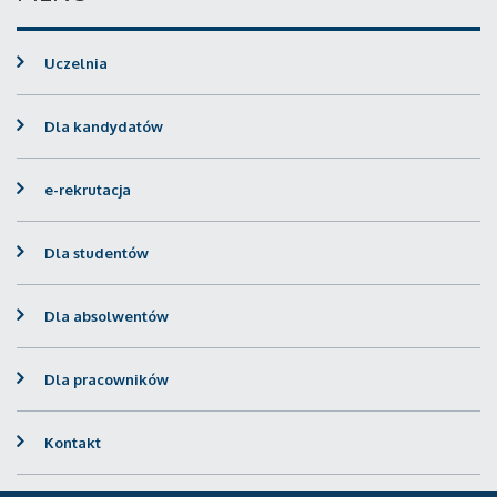
Uczelnia
Dla kandydatów
e-rekrutacja
Dla studentów
Dla absolwentów
Dla pracowników
Kontakt