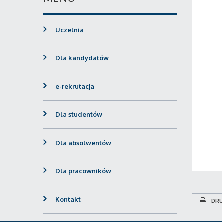
Uczelnia
Dla kandydatów
e-rekrutacja
Dla studentów
Dla absolwentów
Dla pracowników
Kontakt
DRU