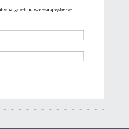
informacyjne-fundusze-europejskie-w-