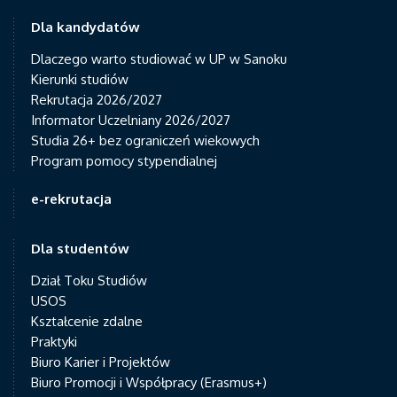
Dla kandydatów
Dlaczego warto studiować w UP w Sanoku
Kierunki studiów
Rekrutacja 2026/2027
Informator Uczelniany 2026/2027
Studia 26+ bez ograniczeń wiekowych
Program pomocy stypendialnej
e-rekrutacja
Dla studentów
Dział Toku Studiów
USOS
Kształcenie zdalne
Praktyki
Biuro Karier i Projektów
Biuro Promocji i Współpracy (Erasmus+)