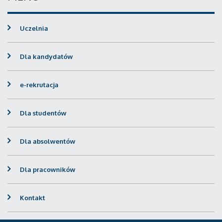
Uczelnia
Dla kandydatów
e-rekrutacja
Dla studentów
Dla absolwentów
Dla pracowników
Kontakt