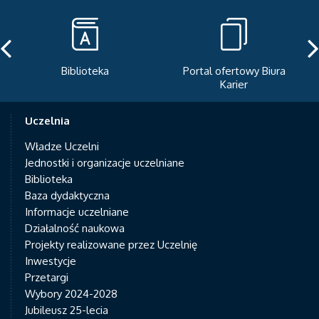
Biblioteka
Portal ofertowy Biura
Karier
Uczelnia
Władze Uczelni
Jednostki i organizacje uczelniane
Biblioteka
Baza dydaktyczna
Informacje uczelniane
Działalność naukowa
Projekty realizowane przez Uczelnię
Inwestycje
Przetargi
Wybory 2024-2028
Jubileusz 25-lecia