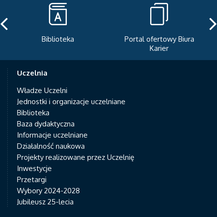
Biblioteka
Portal ofertowy Biura
Karier
Uczelnia
Władze Uczelni
Jednostki i organizacje uczelniane
Biblioteka
Baza dydaktyczna
Informacje uczelniane
Działalność naukowa
Projekty realizowane przez Uczelnię
Inwestycje
Przetargi
Wybory 2024-2028
Jubileusz 25-lecia