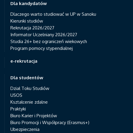
Dla kandydatów
Dlaczego warto studiować w UP w Sanoku
Kierunki studiów
Rekrutacja 2026/2027
Informator Uczelniany 2026/2027
Studia 26+ bez ograniczeń wiekowych
Program pomocy stypendialnej
e-rekrutacja
Dla studentów
Dział Toku Studiów
USOS
Kształcenie zdalne
Praktyki
Biuro Karier i Projektów
Biuro Promocji i Współpracy (Erasmus+)
Ubezpieczenia