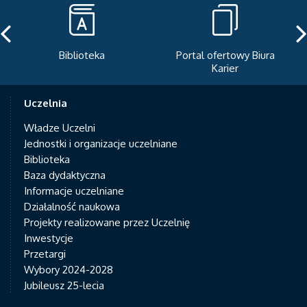
Biblioteka
Portal ofertowy Biura
Karier
Uczelnia
Władze Uczelni
Jednostki i organizacje uczelniane
Biblioteka
Baza dydaktyczna
Informacje uczelniane
Działalność naukowa
Projekty realizowane przez Uczelnię
Inwestycje
Przetargi
Wybory 2024-2028
Jubileusz 25-lecia