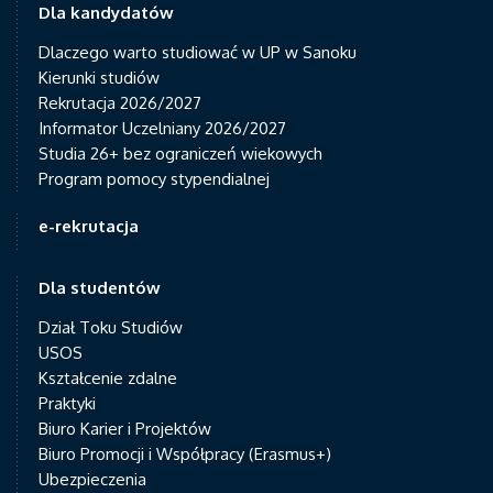
Dla kandydatów
Dlaczego warto studiować w UP w Sanoku
Kierunki studiów
Rekrutacja 2026/2027
Informator Uczelniany 2026/2027
Studia 26+ bez ograniczeń wiekowych
Program pomocy stypendialnej
e-rekrutacja
Dla studentów
Dział Toku Studiów
USOS
Kształcenie zdalne
Praktyki
Biuro Karier i Projektów
Biuro Promocji i Współpracy (Erasmus+)
Ubezpieczenia