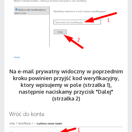
Na e-mail prywatny widoczny w poprzednim
kroku powinien przyjść kod weryfikacyjny,
ktory wpisujemy w pole (strzałka 1),
następnie naciskamy przycisk "Dalej"
(strzałka 2)