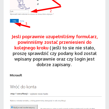
Jesli poprawnie uzupełniliśmy formularz,
powinniśmy zostać przeniesieni do
kolejnego kroku
( jeśli to sie nie stało,
proszę sprawdzić czy podany kod został
wpisany poprawnie oraz czy login jest
dobrze zapisany.