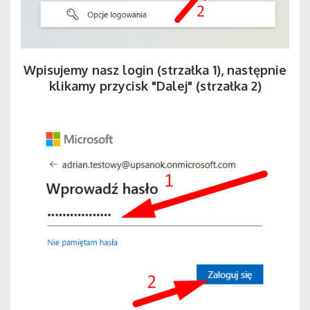
Wpisujemy nasz login (strzałka 1), następnie
klikamy przycisk "Dalej" (strzałka 2)