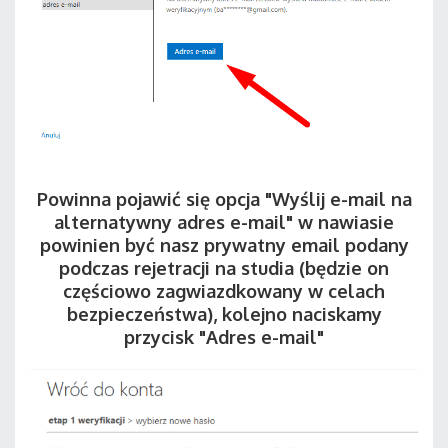
Powinna pojawić się opcja "Wyślij e-mail na
alternatywny adres e-mail" w nawiasie
powinien być nasz prywatny email podany
podczas rejetracji na studia (będzie on
częściowo zagwiazdkowany w celach
bezpieczeństwa), kolejno naciskamy
przycisk "Adres e-mail"