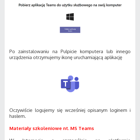
Po zainstalowaniu na Pulpicie komputera lub innego
urządzenia otrzymujemy ikonę uruchamiającą aplikację
Oczywiście logujemy się wcześniej opisanym loginem i
hasłem.
Materiały szkoleniowe nt. MS Teams