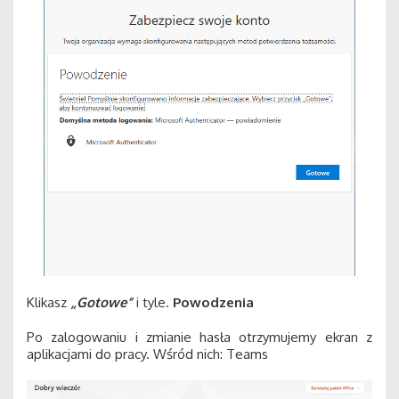
Klikasz
„Gotowe”
i tyle.
Powodzenia
Po zalogowaniu i zmianie hasła otrzymujemy ekran z
aplikacjami do pracy. Wśród nich: Teams