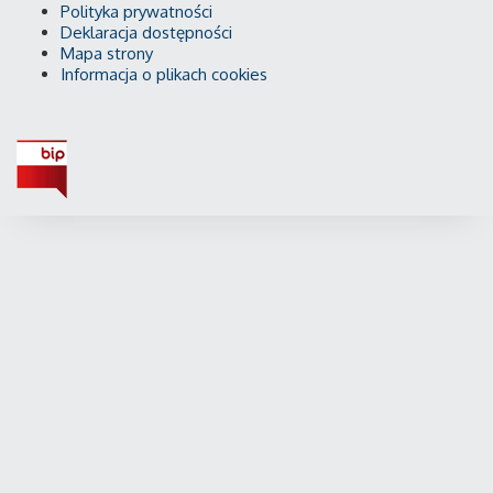
Polityka prywatności
Deklaracja dostępności
Mapa strony
Informacja o plikach cookies