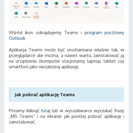
Wśród ikon odnajdujemy Teams i
program pocztowy
Outlook
Aplikacja Teams może być uruchamiana właśnie tak, w
przeglądarce ale można, a nawet warto, zainstalować ją
na urządzeniu (komputer stacjonarny, laptop, tablet czy
smartfon) jako niezależną aplikację.
Jak pobrać aplikację Teams
Prosimy kliknąć
tutaj
lub w wyszukiwarce wyszukać frazę
„MS Teams” i na ekranie jak poniżej pobrać aplikację i
zainstalować.