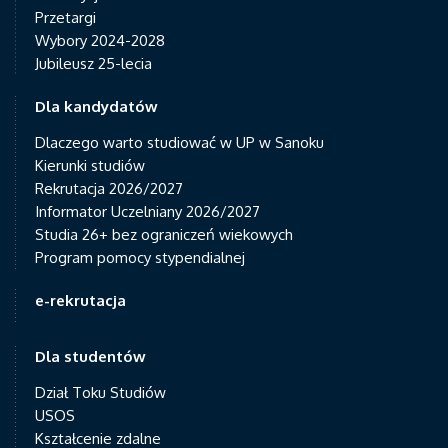
Przetargi
Wybory 2024-2028
Jubileusz 25-lecia
Dla kandydatów
Dlaczego warto studiować w UP w Sanoku
Kierunki studiów
Rekrutacja 2026/2027
Informator Uczelniany 2026/2027
Studia 26+ bez ograniczeń wiekowych
Program pomocy stypendialnej
e-rekrutacja
Dla studentów
Dział Toku Studiów
USOS
Kształcenie zdalne