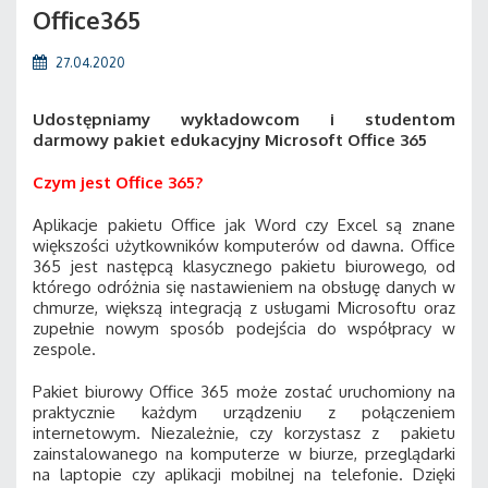
Office365
27.04.2020
Udostępniamy wykładowcom i studentom
darmowy pakiet edukacyjny Microsoft Office 365
Czym jest Office 365
?
Aplikacje pakietu Office jak Word czy Excel są znane
większości użytkowników komputerów od dawna. Office
365 jest następcą klasycznego pakietu biurowego, od
którego odróżnia się nastawieniem na obsługę danych w
chmurze, większą integracją z usługami Microsoftu oraz
zupełnie nowym sposób podejścia do współpracy w
zespole.
Pakiet biurowy Office 365 może zostać uruchomiony na
praktycznie każdym urządzeniu z połączeniem
internetowym. Niezależnie, czy korzystasz z pakietu
zainstalowanego na komputerze w biurze, przeglądarki
na laptopie czy aplikacji mobilnej na telefonie. Dzięki