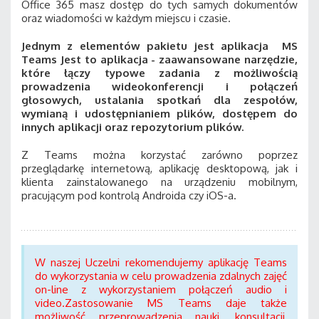
Office 365 masz dostęp do tych samych dokumentów
oraz wiadomości w każdym miejscu i czasie.
Jednym z elementów pakietu jest aplikacja MS
Teams Jest to aplikacja - zaawansowane narzędzie,
które łączy typowe zadania z możliwością
prowadzenia wideokonferencji i połączeń
głosowych, ustalania spotkań dla zespołów,
wymianą i udostępnianiem plików, dostępem do
innych aplikacji oraz repozytorium plików.
Z Teams można korzystać zarówno poprzez
przeglądarkę internetową, aplikację desktopową, jak i
klienta zainstalowanego na urządzeniu mobilnym,
pracującym pod kontrolą Androida czy iOS-a.
W naszej Uczelni rekomendujemy aplikację Teams
do wykorzystania w celu prowadzenia zdalnych zajęć
on-line z wykorzystaniem połączeń audio i
video.Zastosowanie MS Teams daje także
możliwość przeprowadzenia nauki, konsultacji,