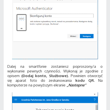
Dalej na smartfonie zostaniesz poproszony/a o
wykonanie pewnych czynności. Wykonaj je zgodnie z
opisem
(Dodaj konto, Służbowe)
. Powinien otworzyć
się aparat foto do zeskanowania
kodu QR.
Na
komputerze na powyższym ekranie
„Nastepne”