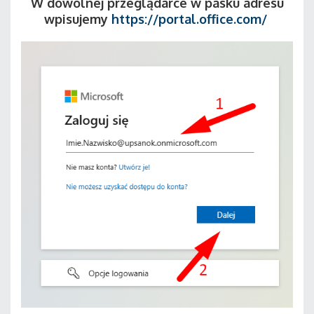
W dowolnej przeglądarce w pasku adresu
wpisujemy
https://portal.office.com/