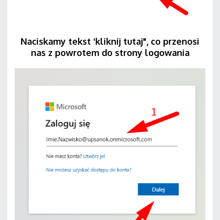
Naciskamy tekst 'kliknij tutaj", co przenosi
nas z powrotem do strony logowania