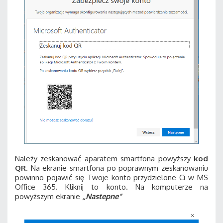
Należy zeskanować aparatem smartfona powyższy
kod
QR
. Na ekranie smartfona po poprawnym zeskanowaniu
powinno pojawić się Twoje konto przydzielone Ci w MS
Office 365. Kliknij to konto. Na komputerze na
powyższym ekranie
„Nastepne”