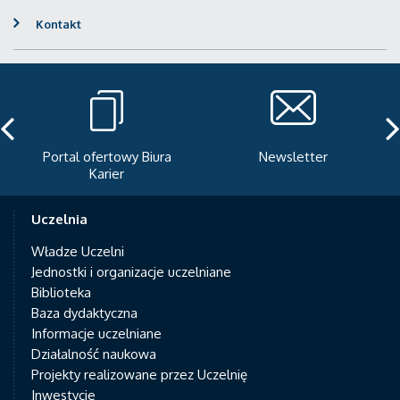
Kontakt
Portal ofertowy Biura
Newsletter
Karier
Uczelnia
Władze Uczelni
Jednostki i organizacje uczelniane
Biblioteka
Baza dydaktyczna
Informacje uczelniane
Działalność naukowa
Projekty realizowane przez Uczelnię
Inwestycje