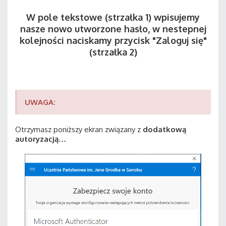
W pole tekstowe (strzałka 1) wpisujemy
nasze nowo utworzone hasło, w nestepnej
kolejności naciskamy przycisk "Zaloguj się"
(strzałka 2)
UWAGA:
Otrzymasz poniższy ekran związany z
dodatkową
autoryzacją…