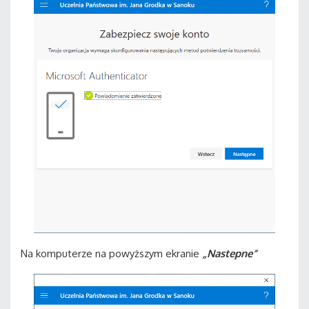
Na komputerze na powyższym ekranie
„Nastepne”