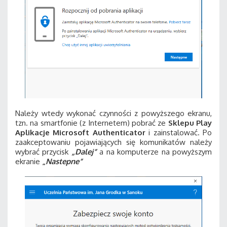
Należy wtedy wykonać czynności z powyższego ekranu,
tzn. na smartfonie (z Internetem) pobrać ze
Sklepu Play
Aplikacje Microsoft Authenticator
i zainstalować. Po
zaakceptowaniu pojawiających się komunikatów należy
wybrać przycisk
„Dalej”
a na komputerze na powyższym
ekranie
„
Nastepne”