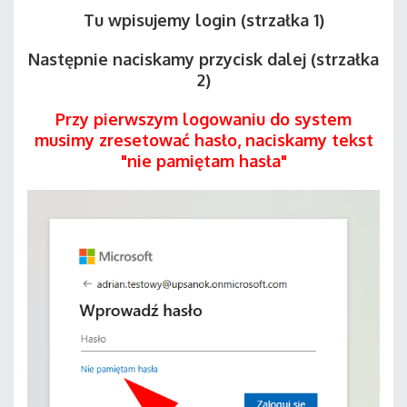
Tu wpisujemy login (strzałka 1)
Następnie naciskamy przycisk dalej (strzałka
2)
Przy pierwszym logowaniu do system
musimy zresetować hasło, naciskamy tekst
"nie pamiętam hasła"